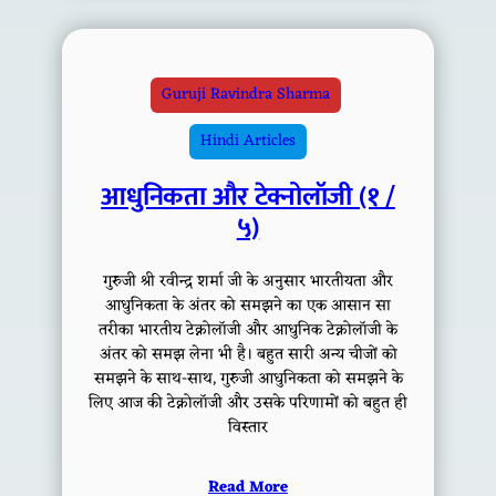
Guruji Ravindra Sharma
Hindi Articles
आधुनिकता और टेक्नोलॉजी (१ /
५)
गुरुजी श्री रवीन्द्र शर्मा जी के अनुसार भारतीयता और
आधुनिकता के अंतर को समझने का एक आसान सा
तरीका भारतीय टेक्नोलॉजी और आधुनिक टेक्नोलॉजी के
अंतर को समझ लेना भी है। बहुत सारी अन्य चीजों को
समझने के साथ-साथ, गुरुजी आधुनिकता को समझने के
लिए आज की टेक्नोलॉजी और उसके परिणामों को बहुत ही
विस्तार
Read More