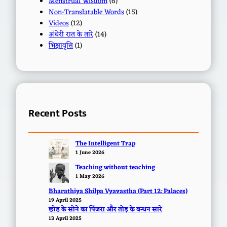
Menstrual Wisdom
(6)
Non-Translatable Words
(15)
Videos
(12)
अंधेरी रात के तारे
(14)
भिक्षावृत्ति
(1)
Recent Posts
The Intelligent Trap
1 June 2026
Teaching without teaching
1 May 2026
Bharathiya Shilpa Vyavastha (Part 12: Palaces)
19 April 2025
छोड़ के सोने का पिंजरा और तोड़ के बन्धन सारे
13 April 2025