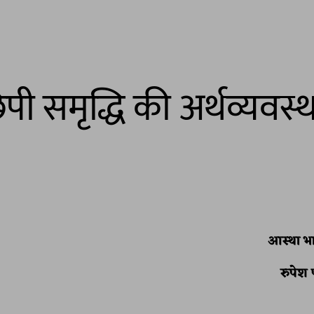
पी समृद्धि की अर्थव्यवस्
आस्था भा
रुपेश 