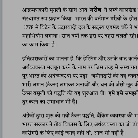
आक्रमणकारी मुगलों के साथ आये ‘
गरीब’
ने लम्बे कालखंड म
संस्थागत रूप प्रदान किया। भारत की वर्तमान गरीबी के स्रोत
1778 में ब्रिटेन के उदारवादी दल के सदस्य एडमंड बर्के ने भ
महाभियोग लगाया। सात वर्षों तक इस पर बहस चलती रही। बर
का काम किया है।
इतिहासकारों का मानना है, कि हेस्टिंग और उसके बाद कार्नव
अर्थव्यवस्था मजबूत करने के नाम पर जिस तरह से संस्थाग
पूरे भारत की अर्थव्यवस्था पर पड़ा। जमीनदारी की यह व्यव
भारी लगान (टैक्स) लगाकर अनाजों और धन की जैसी लूट की ग
टैक्स वसूली की पद्धति की यह शुरुआत थी। हमें इसे समझन
दूर करने का समाधान भी है।
अंग्रेजों द्वारा शुरू की गयी टैक्स पद्धति, बैंकिंग व्यवस्था
भारत सरकार ने तीव्र विकास के लिए अर्थव्यवस्था का जो ढा
कारीगरों के लिए कोई जगह नहीं थी, आज भी नहीं है।