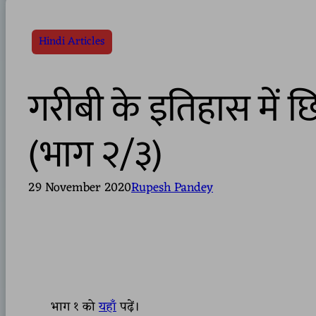
Hindi Articles
गरीबी के इतिहास में छि
(भाग २/३)
29 November 2020
Rupesh Pandey
भाग १ को
यहाँ
पढ़ें।