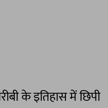
बी के इतिहास में छिपी