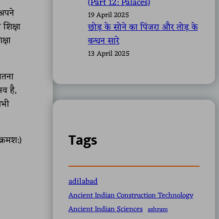
(Part 12: Palaces)
 अपने
19 April 2025
 शिक्षा
छोड़ के सोने का पिंजरा और तोड़ के
क्षा
बन्धन सारे
13 April 2025
जितना
व है,
सभी
Tags
क्रमश:)
adilabad
Ancient Indian Construction Technology
Ancient Indian Sciences
ashram