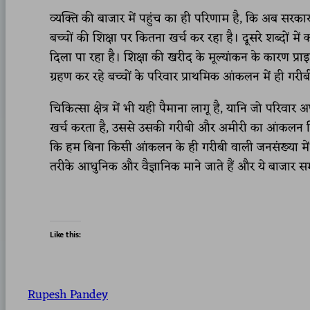
व्यक्ति की बाजार में पहुंच का ही परिणाम है, कि अब सरक
बच्चों की शिक्षा पर कितना खर्च कर रहा है। दूसरे शब्दों म
दिला पा रहा है। शिक्षा की खरीद के मूल्यांकन के कारण प्रा
ग्रहण कर रहे बच्चों के परिवार प्राथमिक आंकलन में ही गरीबी 
चिकित्सा क्षेत्र में भी यही पैमाना लागू है, यानि जो परि
खर्च करता है, उससे उसकी गरीबी और अमीरी का आंकलन किया 
कि हम बिना किसी आंकलन के ही गरीबी वाली जनसंख्या में 
तरीके आधुनिक और वैज्ञानिक माने जाते हैं और ये बाजार सम
Like this:
Rupesh Pandey