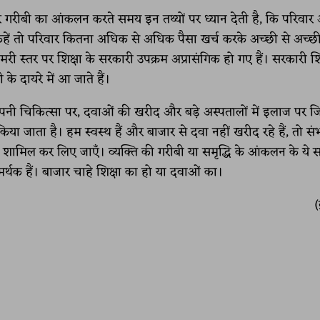
ार गरीबी का आंकलन करते समय इन तथ्यों पर ध्यान देती है, कि परिवार
ें कहें तो परिवार कितना अधिक से अधिक पैसा खर्च करके अच्छी से अच्छी
इमरी स्तर पर शिक्षा के सरकारी उपक्रम अप्रासंगिक हो गए हैं। सरकारी शि
के दायरे में आ जाते हैं।
वार अपनी चिकित्सा पर, दवाओं की खरीद और बड़े अस्पतालों में इलाज पर 
जाता है। हम स्वस्थ हैं और बाजार से दवा नहीं खरीद रहे हैं, तो संभ
शामिल कर लिए जाएँ। व्यक्ति की गरीबी या समृद्धि के आंकलन के ये 
र्थक हैं। बाजार चाहे शिक्षा का हो या दवाओं का।
(