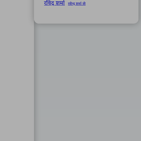
रविंद्र शर्मा
रवीन्द्र शर्मा जी