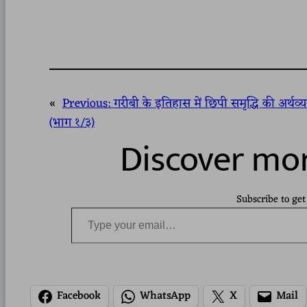
«
Previous:
गरीबी के इतिहास में छिपी समृद्धि की अर्थव्
(भाग १/३)
Discover mor
Subscribe to get
Type your email…
Facebook
WhatsApp
X
Mail