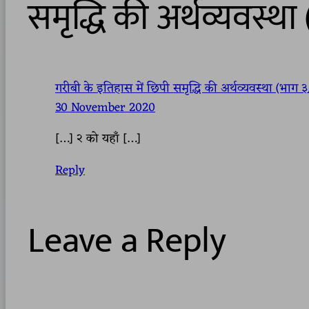
समृद्धि की अर्थव्यवस्थ
गरीबी के इतिहास में छिपी समृद्धि की अर्थव्यवस्था (भाग 
30 November 2020
[…] २ को यहाँ […]
Reply
Leave a Reply