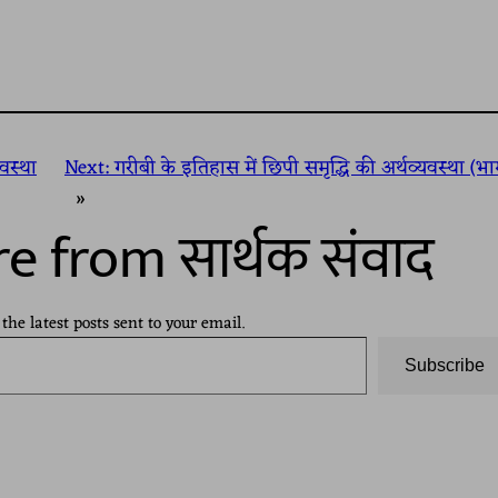
यवस्था
Next:
गरीबी के इतिहास में छिपी समृद्धि की अर्थव्यवस्था (भ
»
e from सार्थक संवाद
 the latest posts sent to your email.
Subscribe