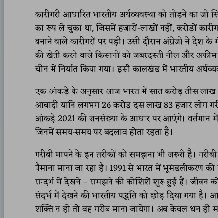
कारीगरी आधारित भारतीय अर्थव्यवस्था को तोड़ने का जो सिलस
का रूप ले चुका था, जिसमें हज़ारों-लाखों नहीं, करोड़ों क
बनाने वाले कारीगरों पर पड़ी। उसी दौरान अंग्रेजों ने देश के ग
की खेती करने वाले किसानों को जबरदस्ती नील और अफीम 
चीन में निर्यात किया गया। इसी कालखंड में भारतीय अर्थव्यवस
एक आंकड़े के अनुसार आज भारत में सात करोड़ तीस लाख ल
आबादी यानि लगभग 26 करोड़ दस लाख 83 हजार लोग गरीबी 
आंकड़े 2021 की जनसंख्या के आधार पर आएंगे। वर्तमान में
जिनमें समय-समय पर बदलाव होता रहता है।
गरीबी मापने के इन तरीकों को समझना भी जरुरी है। गरीबी 
पैमाना माना जा रहा है। 1991 से भारत में भूमंडलीकरण की
सन्दर्भ में देखने – समझने की कोशिशें शुरू हुई हैं। जीवन
संदर्भ में देखने की भारतीय पद्धति को छोड़ दिया गया ह
शक्ति न हो तो वह गरीब माना जायेगा। अब केवल धन ही मा