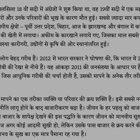
िला 18 वीं सदी में अंग्रेजों ने शुरू किया था, वह 19वीं सदी में एक म
ारीगरों और उनके परिवारों की भूख के कारण मौत हुई। सबसे ज्यादा मार कप
ंगीय क्षेत्रों – पूर्वी उत्तर प्रदेश, बिहार, आज के झारखण्ड और बंगाल में
की खेती में लगाया। अफीम के कारखाने लगाये गए, जिसका माल सबसे 
्था कारीगरी, उद्योंगों से कृषि की ओर स्थानांतरित हुई।
ोग बेहद गरीब हैं। 2012 में भारत सरकार ने घोषणा की, कि भारत में
की रेखा से नीचे हैं। यह आंकड़ा 2011 की जनसंख्या के आधार पर ह
 जिस आधुनिक गरीबी की चर्चा होती है, उसको मापने के अनेक तौर तरीके
मापने का एक तरीका व्यक्ति या परिवार की क्रय शक्ति है। इसे सबसे 
 नीति लागू होने के बाद बाजारीकरण बढ़ा है। जीवन के हर पहलू को बाज
 को बाजार के सापेक्ष देखने की इस पद्धति के कारण जीवन को मानवीय सु
ै। आज अगर कोई आदमी सुखी हो, लेकिन उसके पास बाजार से क्रय करने क
नव के सुख का एक मात्र पैमाना रह गया है।