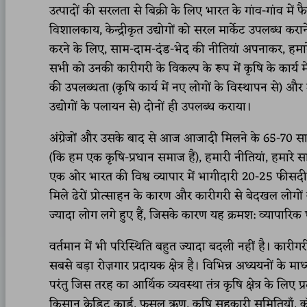
उत्पादों की सरलता से बिक्री के लिए भारत के गांव-गांव में फै
विशालकाय, केन्द्रीकृत उद्योगों को सरल मार्केट उपलब्ध करान
करने के लिए, साम-दाम-दंड-भेद की नीतियां अपनाकर, हमा
सभी को उनकी कारीगरी के विकल्प के रूप में कृषि के कार्य मे
की उपलब्धता (कृषि कार्य में नए लोगों के विस्थापन से) और 
उद्योगों के पलायन से) दोनों ही उपलब्ध कराया।
अंग्रेजों और उसके बाद से आज आजादी मिलने के 65-70 स
(कि हम एक कृषि-प्रधान समाज हैं), हमारी नीतियां, हमारे स
एक ओर भारत की विश्व व्यापार में भागीदारी 20-25 फीसदी
मिले ढेरों प्रोत्साहन के कारण और कारीगरी से बेदखल लोग
ज्यादा लोग लगे हुए हैं, जिसके कारण यह क्रमश: व्यापारि
वर्तमान में भी परिस्थिति बहुत ज्यादा बदली नहीं है। कारीगर
सबसे बड़ा रोज़गार प्रदायक क्षेत्र है। विभिन्न अध्ययनों क
परंतु जिस तरह का आर्थिक व्यवस्था तंत्र कृषि क्षेत्र के लि
किसान क्रेडिट कार्ड, फसल ऋण, कृषि सहकारी समितियाँ, क