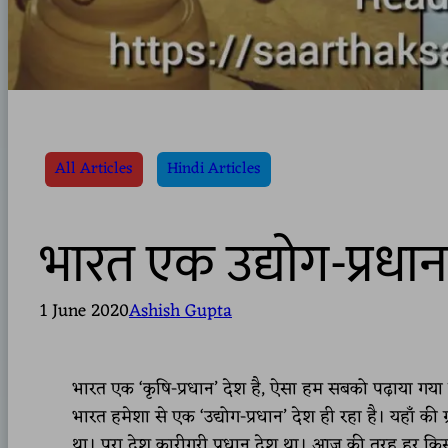
All Articles
Hindi Articles
भारत एक उद्योग-प्रधान
1 June 2020
Ashish Gupta
भारत एक ‘कृषि-प्रधान’ देश है, ऐसा हम सबको पढ़ाया गया है। प
भारत हमेशा से एक ‘उद्योग-प्रधान’ देश ही रहा है। यहाँ की
था। पूरा देश कारीगरी प्रधान देश था। आज की तरह हर किस