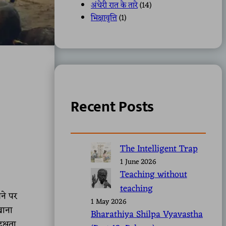
अंधेरी रात के तारे
(14)
भिक्षावृत्ति
(1)
Recent Posts
The Intelligent Trap
1 June 2026
Teaching without
teaching
खने पर
1 May 2026
खाना
Bharathiya Shilpa Vyavastha
क्षता