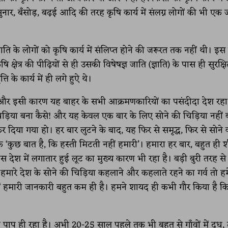
 सुनार, बॅंसोड़, बढ़ई आदि की तरह कृषि कार्य में संलग्न लोगों की भी एक 
ाति के लोगों को कृषि कार्य में संलिप्त होने की जरूरत तक नहीं थी। इस
क्षेत्र की पीढ़ियों से ही उसकी विषेषज्ञ जाति (ज्ञाति) के पास ही सुरक्ष
ि के कार्य में ही लगे हुऐ थे।
ै और इसी कारण यह बाहर के सभी आक्रमणकारियों का पसंदीदा देश रहा 
िड़िया बना कैसे! और यह केवल एक बार के लिए सोने की चिड़िया नहीं 
या गया हो। हर बार लुटने के बाद, यह फिर से समृद्ध, फिर से सोने 
‘कुछ बात है, कि हस्ती मिटती नहीं हमारी’। हमारा हर बार, बहुत ही शी
इस देश में लगातार हुई लूट का मुख्य कारण भी रहा है। बड़ी बुरी तरह से 
 हमारे देश के सोने की चिड़िया कहलाने और कहलाते रहने का गर्व तो हमें 
ें हमारी जानकारी बहुत कम ही है। हमने शायद ही कभी गौर किया है क
ा पाप ही रहा है। अभी 20-25 साल पहले तक भी बहुत से गाँवों में दूध, 