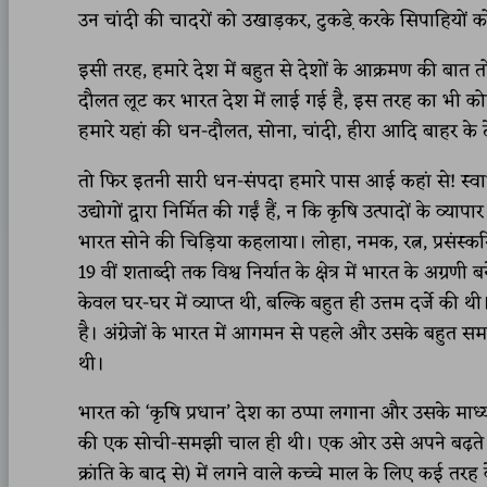
उन चांदी की चादरों को उखाड़कर, टुकडे़ करके सिपाहियों क
इसी तरह, हमारे देश में बहुत से देशों के आक्रमण की बात तो
दौलत लूट कर भारत देश में लाई गई है, इस तरह का भी कोई उ
हमारे यहां की धन-दौलत, सोना, चांदी, हीरा आदि बाहर के 
तो फिर इतनी सारी धन-संपदा हमारे पास आई कहां से! स्वाभाव
उद्योगों द्वारा निर्मित की गईं हैं, न कि कृषि उत्पादों के व
भारत सोने की चिड़िया कहलाया। लोहा, नमक, रत्न, प्रसंस्करि
19 वीं शताब्दी तक विश्व निर्यात के क्षेत्र में भारत के अग्
केवल घर-घर में व्याप्त थी, बल्कि बहुत ही उत्तम दर्जे की 
है। अंग्रेजों के भारत में आगमन से पहले और उसके बहुत सम
थी।
भारत को ‘कृषि प्रधान’ देश का ठप्पा लगाना और उसके माध्यम
की एक सोची-समझी चाल ही थी। एक ओर उसे अपने बढ़ते सा
क्रांति के बाद से) में लगने वाले कच्चे माल के लिए कई तरह क