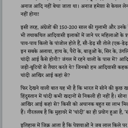
अनाज आदि नहीं बेचा जाता था। अनाज हमेशा से केवल लेन-दे
नहीं होगा!
इसी तरह, अंग्रेजों की 150-200 साल की गुलामी और उनके द
भी तथाकथित आदिवासी इलाकों में जाने पर महिलाओं के शर
पाव-पाव किलो के पांजोल होते हैं, सौ-डेढ़ सौ तोले (एक-ड
इन सबके अलावा, हाथ के, पैरों के, बाजुओं के, सिर के, उंग
चांदी आई कैसे होगी? जंगल में रहने वालों के पास में? आदिवा
जड़ी-बूटियों से तैयार करते थे? जिनको हम आदिवासी कहकर
चांदी आखिर आई कहां से?
फिर देखने वाली बात यह भी है कि भारत में सोने की कुछ खदा
हिंदुस्तान में चांदी कभी खदानों से निकली ही नहीं है। सोन
आखिर आई कहां से? किसी को अचानक बहुत सा लाभ मिल जा
हैं। गौरतलब है कि मुहावरे में ‘चांदी’ का ही प्रयोग हुआ है, ‘
इतिहास में जिक्र आता है कि पेशवाओं ने जब लाल किले प