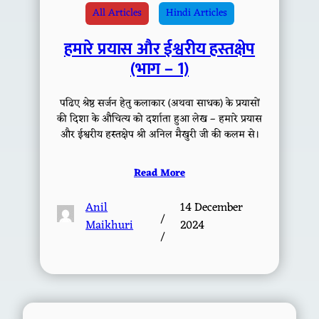
All Articles
Hindi Articles
हमारे प्रयास और ईश्वरीय हस्तक्षेप
(भाग – 1)
पढिए श्रेष्ठ सर्जन हेतु कलाकार (अथवा साधक) के प्रयासों
की दिशा के औचित्य को दर्शाता हुआ लेख – हमारे प्रयास
और ईश्वरीय हस्तक्षेप श्री अनिल मैखुरी जी की कलम से।
Read More
Anil
14 December
/
Maikhuri
2024
/