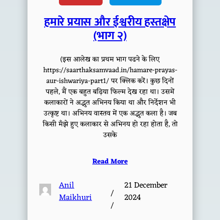
हमारे प्रयास और ईश्वरीय हस्तक्षेप
(भाग २)
(इस आलेख का प्रथम भाग पढने के लिए
https://saarthaksamvaad.in/hamare-prayas-
aur-ishwariya-part1/ पर क्लिक करें। कुछ दिनों
पहले, मैं एक बहुत बढ़िया फिल्म देख रहा था। उसमें
कलाकारों ने अद्भुत अभिनय किया था और निर्देशन भी
उत्कृष्ट था। अभिनय वास्तव में एक अद्भुत कला है। जब
किसी मँझे हुए कलाकार से अभिनय हो रहा होता है, तो
उसके
Read More
Anil
21 December
/
Maikhuri
2024
/