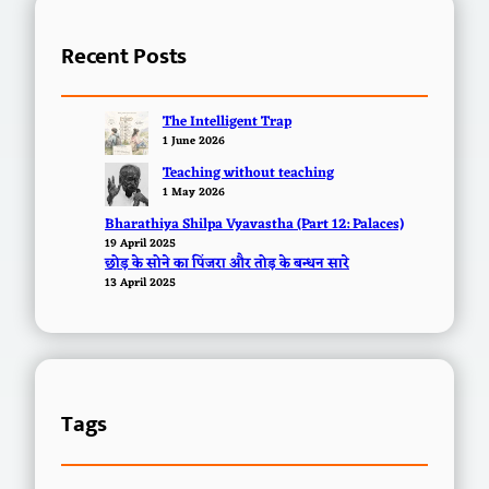
Recent Posts
The Intelligent Trap
1 June 2026
Teaching without teaching
1 May 2026
Bharathiya Shilpa Vyavastha (Part 12: Palaces)
19 April 2025
छोड़ के सोने का पिंजरा और तोड़ के बन्धन सारे
13 April 2025
Tags