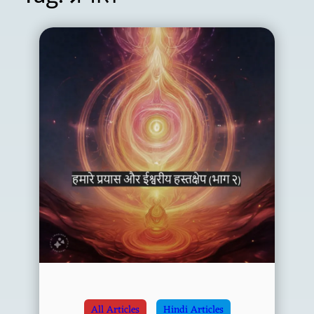
All Articles
Hindi Articles