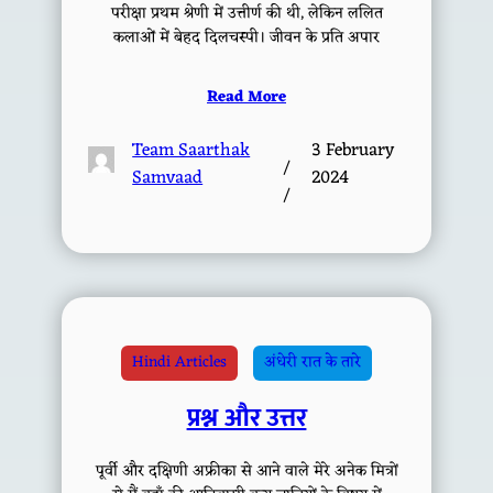
परीक्षा प्रथम श्रेणी में उत्तीर्ण की थी, लेकिन ललित
कलाओं में बेहद दिलचस्पी। जीवन के प्रति अपार
Read More
Team Saarthak
3 February
/
Samvaad
2024
/
Hindi Articles
अंधेरी रात के तारे
प्रश्न और उत्तर
पूर्वी और दक्षिणी अफ्रीका से आने वाले मेरे अनेक मित्रों