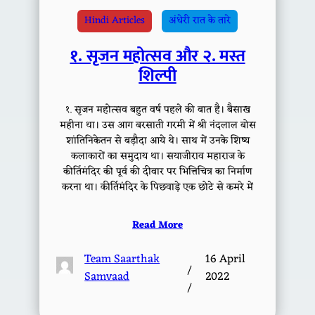
Hindi Articles
अंधेरी रात के तारे
१. सृजन महोत्सव और २. मस्त
शिल्पी
१. सृजन महोत्सव बहुत वर्ष पहले की बात है। बैसाख
महीना था। उस आग बरसाती गरमी में श्री नंदलाल बोस
शांतिनिकेतन से बड़ौदा आये थे। साथ में उनके शिष्य
कलाकारों का समुदाय था। सयाजीराव महाराज के
कीर्तिमंदिर की पूर्व की दीवार पर भित्तिचित्र का निर्माण
करना था। कीर्तिमंदिर के पिछवाड़े एक छोटे से कमरे में
Read More
Team Saarthak
16 April
/
Samvaad
2022
/