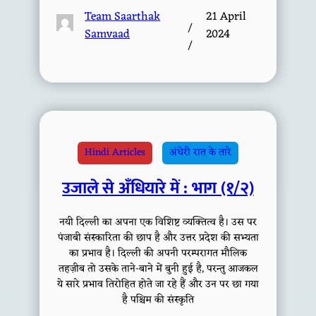
Team Saarthak
21 April
/
Samvaad
2024
/
Hindi Articles
अंधेरी रात के तारे
उजाले से अँधियारे में : भाग (१/२)
नयी दिल्ली का अपना एक विशिष्ट व्यक्तित्व है। उस पर
पंजाबी संस्कारिता की छाप है और उत्तर प्रदेश की सभ्यता
का प्रभाव है। दिल्ली की अपनी परम्परागत मौलिक
तहज़ीब तो उसके ताने-बाने में बुनी हुई है, परन्तु आजकल
ये सारे प्रभाव तिरोहित होते जा रहे हैं और उन पर छा गया
है पश्चिम की संस्कृति