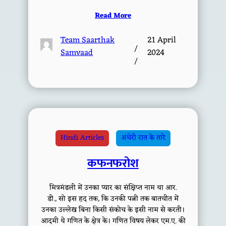
Read More
Team Saarthak
21 April
/
Samvaad
2024
/
Hindi Articles
अंधेरी रात के तारे
कफनफरोश
मित्रमंडली में उनका प्यार का संक्षिप्त नाम था आर.
डी., सो इस हद तक, कि उनकी पत्नी तक बातचीत में
उनका उल्लेख बिना किसी संकोच के इसी नाम से करती।
आदमी थे गणित के क्षेत्र के। गणित विषय लेकर एम.ए. की