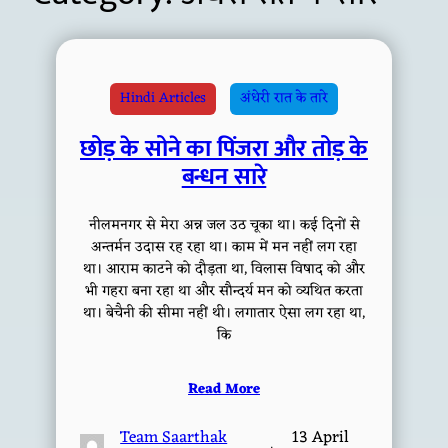
Hindi Articles
अंधेरी रात के तारे
छोड़ के सोने का पिंजरा और तोड़ के
बन्धन सारे
नीलमनगर से मेरा अन्न जल उठ चूका था। कई दिनों से
अन्तर्मन उदास रह रहा था। काम में मन नहीं लग रहा
था। आराम काटने को दौड़ता था, विलास विषाद को और
भी गहरा बना रहा था और सौन्दर्य मन को व्यथित करता
था। बेचैनी की सीमा नहीं थी। लगातार ऐसा लग रहा था,
कि
Read More
Team Saarthak
13 April