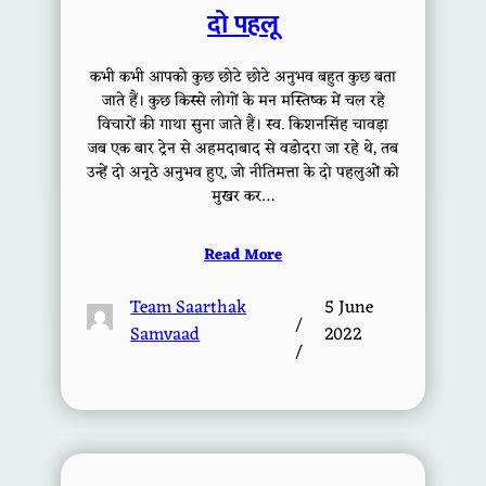
दो पहलू
कभी कभी आपको कुछ छोटे छोटे अनुभव बहुत कुछ बता
जाते हैं। कुछ किस्से लोगों के मन मस्तिष्क में चल रहे
विचारों की गाथा सुना जाते हैं। स्व. किशनसिंह चावड़ा
जब एक बार ट्रेन से अहमदाबाद से वडोदरा जा रहे थे, तब
उन्हें दो अनूठे अनुभव हुए, जो नीतिमत्ता के दो पहलुओं को
मुखर कर…
Read More
Team Saarthak
5 June
/
Samvaad
2022
/