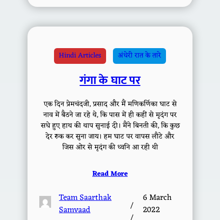
Hindi Articles
अंधेरी रात के तारे
गंगा के घाट पर
एक दिन प्रेमचंदजी, प्रसाद और मैं मणिकर्णिका घाट से
नाव में बैठने जा रहे थे, कि पास में ही कहीं से मृदंग पर
सधे हुए हाथ की थाप सुनाई दी। मैंने बिनती की, कि कुछ
देर रुक कर सुना जाय। हम घाट पर वापस लौटे और
जिस ओर से मृदंग की ध्वनि आ रही थी
Read More
Team Saarthak
6 March
/
Samvaad
2022
/