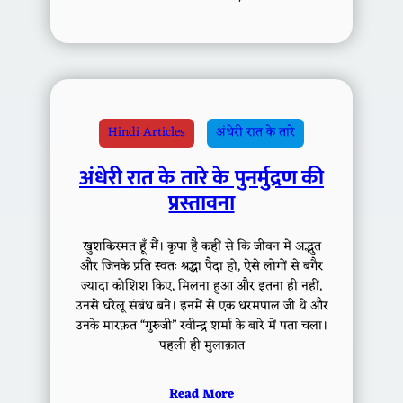
Hindi Articles
अंधेरी रात के तारे
अंधेरी रात के तारे के पुनर्मुद्रण की
प्रस्तावना
खुशकिस्मत हूँ मैं। कृपा है कहीं से कि जीवन में अद्भुत
और जिनके प्रति स्वतः श्रद्धा पैदा हो, ऐसे लोगों से बगैर
ज़्यादा कोशिश किए, मिलना हुआ और इतना ही नहीं,
उनसे घरेलू संबंध बने। इनमें से एक धरमपाल जी थे और
उनके मारफ़त “गुरुजी” रवीन्द्र शर्मा के बारे में पता चला।
पहली ही मुलाक़ात
Read More