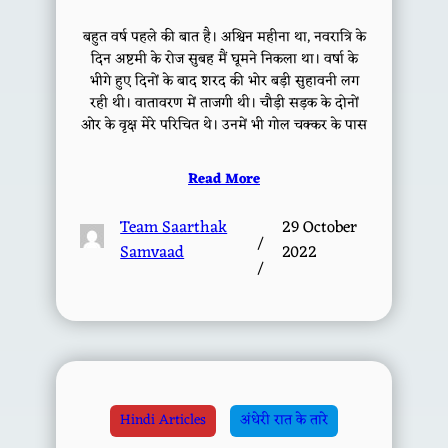
बहुत वर्ष पहले की बात है। अश्विन महीना था, नवरात्रि के
दिन अष्टमी के रोज सुबह मैं घूमने निकला था। वर्षा के
भीगे हुए दिनों के बाद शरद की भोर बड़ी सुहावनी लग
रही थी। वातावरण में ताजगी थी। चौड़ी सड़क के दोनों
ओर के वृक्ष मेरे परिचित थे। उनमें भी गोल चक्कर के पास
Read More
Team Saarthak
29 October
/
Samvaad
2022
/
Hindi Articles
अंधेरी रात के तारे