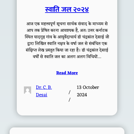
स्वाति जल २०२४
आज एक महत्त्वपूर्ण सूचना सार्थक संवाद के माध्यम से
आप तक प्रेषित करना आवश्यक है, अत: उत्तर कर्नाटक
स्थित यादगुड़ गांव के आयुर्वेदाचार्य डॉ चंद्रकांत देसाई जी
द्वारा लिखित स्वाति नक्षत्र के वर्षा जल से संबंधित एक
संक्षिप्त लेख प्रस्तुत किया जा रहा है। डॉ चंद्रकांत देसाई
वर्षों से स्वाति जल का अलग अलग विधियों…
Read More
Dr. C. B.
13 October
/
Desai
2024
/