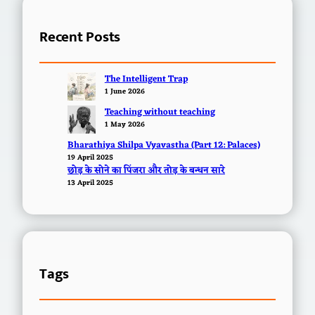
Recent Posts
The Intelligent Trap
1 June 2026
Teaching without teaching
1 May 2026
Bharathiya Shilpa Vyavastha (Part 12: Palaces)
19 April 2025
छोड़ के सोने का पिंजरा और तोड़ के बन्धन सारे
13 April 2025
Tags