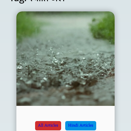
All Articles
Hindi Articles