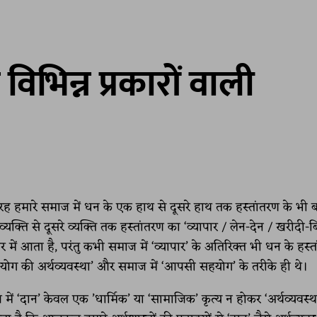
विभिन्न प्रकारों वाली
 तरह हमारे समाज में धन के एक हाथ से दूसरे हाथ तक हस्तांतरण के भी 
ति से दूसरे व्यक्ति तक हस्तांतरण का ‘व्यापार / लेन-देन / खरीदी-बिक
र में आता है, परंतु कभी समाज में ‘व्यापार’ के अतिरिक्त भी धन के हस्
सहयोग की अर्थव्यवस्था’ और समाज में ‘आपसी सहयोग’ के तरीके ही थे।
में ‘दान’ केवल एक ’धार्मिक’ या ‘सामाजिक’ कृत्य न होकर ‘अर्थव्यवस्थ