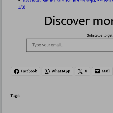
«
Previous:
‘सहयोग’ आधारित ग्राम की समृद्धि-व्यवस्था
1/3)
Discover mor
Subscribe to get
Type your email…
Facebook
WhatsApp
X
Mail
Tags: