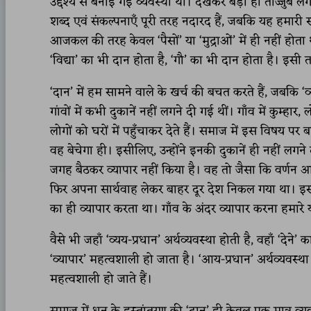
उद्देश्य से बनाई गई व्यवस्था थी। देखकर बड़ा ही ताज्जुब लग
शब्द एवं संकल्पनाएँ पूरी तरह नदारद हैं, जबकि यह हमारी 
आजकल की तरह केवल ‘पैसों’ या ‘मुद्राओं’ में ही नहीं होता
‘विद्या’ का भी दान होता है, ‘गौ’ का भी दान होता है। इस
‘दान’ में हम सामने वाले के खर्च की बचत करते हैं, जबकि ‘व्
गांवों में कभी दुकानें नहीं लगने दी गई थीं। गाँव में कुम्ह
लोगों को घरों में पहुँचाकर देते हैं। समाज में इस विषय 
वह बेचेगा ही। इसीलिए, उन्होंने इनकी दुकानें ही नहीं लगने 
जगह बैठकर व्यापार नहीं किया है। वह तो जैसा कि वर्णन आ
फिर अपना सार्थवाह लेकर बाहर दूर देश निकल गया था। इस तरह,
का ही व्यापार करता था। गाँव के अंदर व्यापार करना हमारे य
वैसे भी जहाँ ‘व्यय-प्रधान’ अर्थव्यवस्था होती है, वहाँ ‘देने’
‘व्यापार’ महत्वशाली हो जाता है। ‘आय-प्रधान’ अर्थव्यवस्था 
महत्वशाली हो जाते हैं।