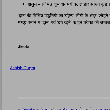
शगुन –
विभिन्न शुभ अवसरों पर उपहार स्वरूप कुछ 
‘दान’ की विभिन्न पद्धतियों का उद्देश्य, लोगों के अंदर ‘छोड
समृद्ध बनाने में ‘दान’ एवं ‘देते रहने’ के इन तरीकों की समा
Like this:
Ashish Gupta