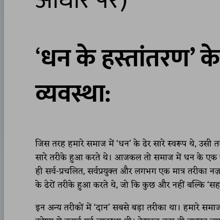
आधार पर)
‘
धन के हस्तांतरण’ के 
व्यवस्था:
जिस तरह हमारे समाज में ‘धन’ के ढेर सारे स्वरूप थे, उसी
सारे तरीके हुआ करते थे। आजकल तो समाज में धन के एक व्यक्
ही सर्व-प्रचलित, सर्वप्रयुक्त और लगभग एक मात्र तरीका नज़
के ढेरों तरीके हुआ करते थे, जो कि कुछ और नहीं बल्कि ‘
इन अन्य तरीकों में ‘दान’ सबसे बड़ा तरीका था। हमारे समाज 