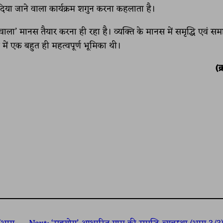
दिया जाने वाला कार्यक्रम शगुन करना कहलाता है।
़ने वाला’ मानस तैयार करना ही रहा है। व्यक्ति के मानस में समृद्धि एवं स
ज में एक बहुत ही महत्वपूर्ण भूमिका थी।
(क