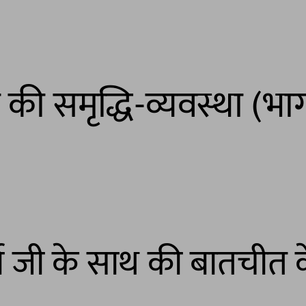
की समृद्धि-व्यवस्था (भा
शर्मा जी के साथ की बातचीत 