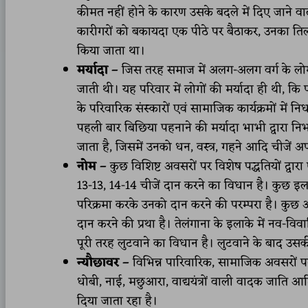
कीमत नहीं होने के कारण उसके बदले में दिए जाने 
कारीगरों को बकायदा एक पीठे पर बैठाकर, उनका ति
किया जाता था।
मर्यादा –
जिस तरह समाज में अलग-अलग वर्ग के लोगों 
जाती थी। यह परिवार में लोगों की मर्यादा ही थी, कि
के परिवारिक संस्कारों एवं सामाजिक कार्यक्रमों में 
पहली बार बिछिया पहनाने की मर्यादा भाभी द्वारा 
जाता है, जिसमें उनको धन, वस्त्र, गहने आदि चीजें अप
नोम –
कुछ विशिष्ट अवसरों पर विशेष पद्धतियों द्वार
13-13, 14-14 चीजें दान करने का विधान है। कुछ इल
परिक्रमा करके उनको दान करने की परम्परा है। कुछ
दान करने की प्रथा है। तेलंगाना के इलाके में नव-विव
पूरी तरह लुटवाने का विधान है। लुटवाने के बाद उसकी 
न्यौछावर –
विभिन्न पारिवारिक, सामाजिक अवसरों पर
धोबी, नाई, मछुआरा, वाद्ययंत्रों वाली वादक जाति 
दिया जाता रहा है।