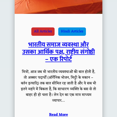
All Articles
Hindi Articles
भारतीय समाज व्यवस्था और
उसका आर्थिक पक्ष, राष्ट्रीय संगोष्ठी
– एक रिपोर्ट
मित्रों, आज जब भी भारतीय व्यवस्थाओं की बात होती है,
तो अक्सर पदार्थों (ऑर्गेनिक भोजन, मिट्टी के मकान –
बर्तन इत्यादि) तक बात सीमित रह जाती है और ये सब भी
इतने महंगे में बिकता है, कि साधारण व्यक्ति के बस से तो
बाहर ही हो चला है। लेन देन का एक मात्र माध्यम
व्यापार…
Read More