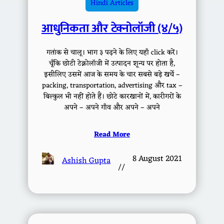
Hindi Articles
आधुनिकता और टेक्नोलॉजी (४/५)
गतांक से चालू। भाग ३ पढ़ने के लिए यहाँ click करें।
चूँकि छोटी टेक्नोलॉजी में उत्पादन शून्य पर होता है,
इसीलिए उसमें आज के समय के चार सबसे बड़े खर्चे –
packing, transportation, advertising और tax –
बिल्कुल भी नहीं होते हैं। छोटे कारखानों में, कारीगरों के
अपने – अपने गाँव और अपने – अपने
Read More
8 August 2021
Ashish Gupta
//