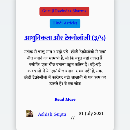
Guruji Ravindra Sharma
Hindi Articles
आधुनिकता और टेक्नोलॉजी (३/५)
गतांक से चालू भाग २ यहाँ पढ़ें। छोटी टेक्नोलॉजी में ‘एक’
चीज बनाने का सामर्थ्य है, जो कि बहुत बड़ी ताकत है,
क्योंकि ‘एक’ चीज बनाना बहुत कठिन है। बड़े-बड़े
कारखानों में ये ‘एक’ चीज बनाना संभव नहीं है, मगर
छोटी टेक्नोलॉजी में कारीगर बड़ी आसानी से यह काम कर
डालते हैं। वे एक चीज
Read More
31 July 2021
Ashish Gupta
//