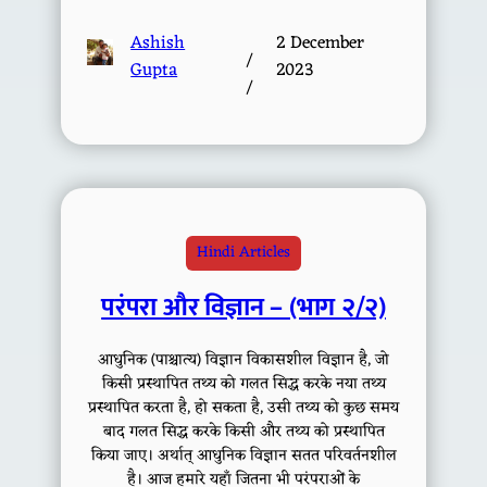
Ashish
2 December
/
Gupta
2023
/
Hindi Articles
परंपरा और विज्ञान – (भाग २/२)
आधुनिक (पाश्चात्य) विज्ञान विकासशील विज्ञान है, जो
किसी प्रस्थापित तथ्य को गलत सिद्ध करके नया तथ्य
प्रस्थापित करता है, हो सकता है, उसी तथ्य को कुछ समय
बाद गलत सिद्ध करके किसी और तथ्य को प्रस्थापित
किया जाए। अर्थात् आधुनिक विज्ञान सतत परिवर्तनशील
है। आज हमारे यहाँ जितना भी परंपराओं के