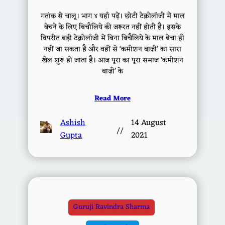
गतांक से चालू। भाग ४ यहाँ पढ़ें। छोटी टेक्नोलॉजी में माल
बेचने के लिए बिचौलिये की जरूरत नहीं होती है। इसके
विपरीत बड़ी टेक्नोलॉजी में बिना बिचैलिये के माल बेचा ही
नहीं जा सकता है और वहीं से ‘कमीशन बाज़ी’ का सारा
खेल शुरू हो जाता है। आज पूरा का पूरा समाज ‘कमीशन
बाज़ी’ के
Read More
Ashish
14 August
//
Gupta
2021
Guruji Ravindra Sharma