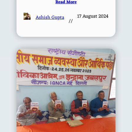
Read More
17 August 2024
Ashish Gupta
//