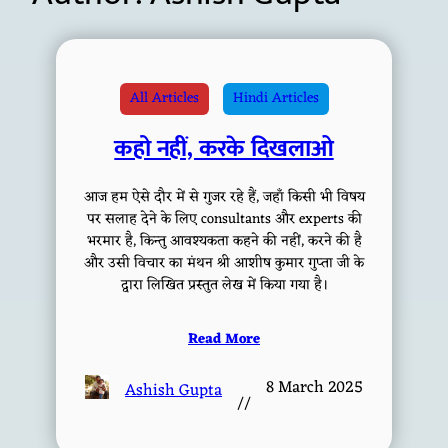
All Articles
Hindi Articles
कहो नहीं, करके दिखलाओ
आज हम ऐसे दौर में से गुजर रहे हैं, जहाँ किसी भी विषय
पर सलाह देने के लिए consultants और experts की
भरमार है, किन्तु आवश्यकता कहने की नहीं, करने की है
और उसी विचार का मंथन श्री आशीष कुमार गुप्ता जी के
द्वारा लिखित प्रस्तुत लेख में किया गया है।
Read More
8 March 2025
Ashish Gupta
//