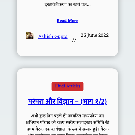
दस्तावेजीकरण का कार्य चल…
Read More
25 June 2022
Ashish Gupta
//
Hindi Articles
परंपरा और विज्ञान – (भाग १/2)
अभी कुछ दिन पहले ही नवगठित मध्यप्रदेश जन
अभियान परिषद की राज्य स्तरीय सलाहकार समिति की
प्रथम बैठक एक कार्यशाला के रूप में सम्पन्न हुई। बैठक