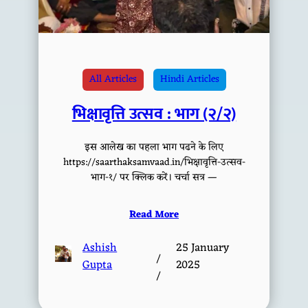
All Articles
Hindi Articles
भिक्षावृत्ति उत्सव : भाग (२/२)
इस आलेख का पहला भाग पढने के लिए
https://saarthaksamvaad.in/भिक्षावृत्ति-उत्सव-
भाग-१/ पर क्लिक करें। चर्चा सत्र —
Read More
Ashish
25 January
/
Gupta
2025
/