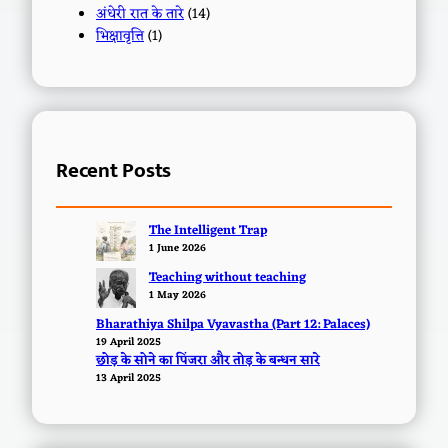
अंधेरी रात के तारे
(14)
भिक्षावृत्ति
(1)
Recent Posts
The Intelligent Trap
1 June 2026
Teaching without teaching
1 May 2026
Bharathiya Shilpa Vyavastha (Part 12: Palaces)
19 April 2025
छोड़ के सोने का पिंजरा और तोड़ के बन्धन सारे
13 April 2025