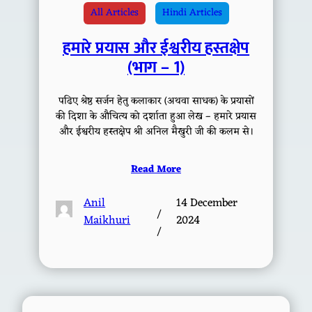
All Articles
Hindi Articles
हमारे प्रयास और ईश्वरीय हस्तक्षेप
(भाग – 1)
पढिए श्रेष्ठ सर्जन हेतु कलाकार (अथवा साधक) के प्रयासों
की दिशा के औचित्य को दर्शाता हुआ लेख – हमारे प्रयास
और ईश्वरीय हस्तक्षेप श्री अनिल मैखुरी जी की कलम से।
Read More
Anil
14 December
/
Maikhuri
2024
/