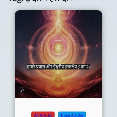
All Articles
Hindi Articles