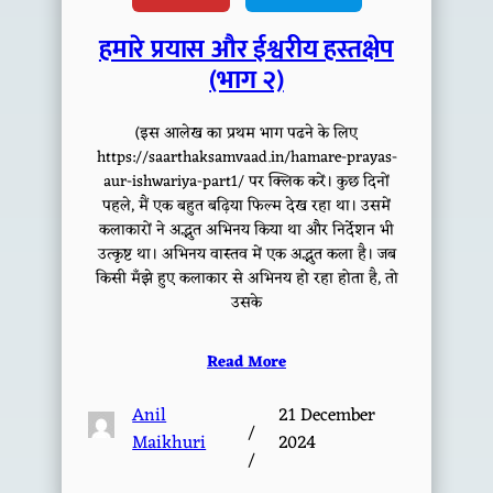
हमारे प्रयास और ईश्वरीय हस्तक्षेप
(भाग २)
(इस आलेख का प्रथम भाग पढने के लिए
https://saarthaksamvaad.in/hamare-prayas-
aur-ishwariya-part1/ पर क्लिक करें। कुछ दिनों
पहले, मैं एक बहुत बढ़िया फिल्म देख रहा था। उसमें
कलाकारों ने अद्भुत अभिनय किया था और निर्देशन भी
उत्कृष्ट था। अभिनय वास्तव में एक अद्भुत कला है। जब
किसी मँझे हुए कलाकार से अभिनय हो रहा होता है, तो
उसके
Read More
Anil
21 December
/
Maikhuri
2024
/