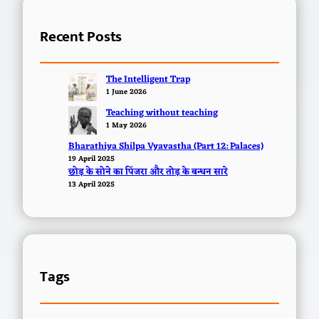
Recent Posts
The Intelligent Trap
1 June 2026
Teaching without teaching
1 May 2026
Bharathiya Shilpa Vyavastha (Part 12: Palaces)
19 April 2025
छोड़ के सोने का पिंजरा और तोड़ के बन्धन सारे
13 April 2025
Tags