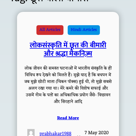
All Articles
Hindi Articles
लोकसंस्कृति में छूत की बीमारी
और श्रद्धा मैकनिज़्म
लोक जीवन की समस्त घटनाओं में भारतीय संस्कृति के हीं
विविध रूप देखने को मिलते हैं। मुझे याद है कि बचपन में
जब मुझे छोटी माता (चिकन पॉक्स) हुई थी, तो मुझे सबसे
अलग रखा गया था। मेरे कमरे की विशेष सफाई और
उसमें नीम के पतों का अधिकाधिक प्रयोग जैसे- विछावन
और सिरहाने आदि
Read More
7 May 2020
prabhakar1988