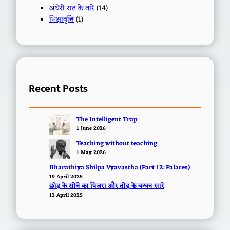
अंधेरी रात के तारे
(14)
भिक्षावृत्ति
(1)
Recent Posts
The Intelligent Trap
1 June 2026
Teaching without teaching
1 May 2026
Bharathiya Shilpa Vyavastha (Part 12: Palaces)
19 April 2025
छोड़ के सोने का पिंजरा और तोड़ के बन्धन सारे
13 April 2025