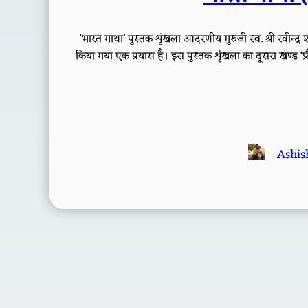
‘भारत गाथा’ पुस्तक शृंखला आदरणीय गुरुजी स्व. श्री रवीन्द
किया गया एक प्रयास है। इस पुस्तक शृंखला का दूसरा खण्ड ‘प्रौद्
Ashis