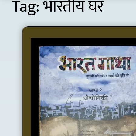
Tag:
भारतीय घर