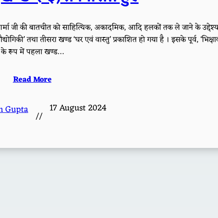
्र शर्मा जी की बातचीत को साहित्यिक, अकादमिक, आदि हलकों तक ले जाने के उद्देश्य
योगिकी’ तथा तीसरा खण्ड ‘घर एवं वास्तु’ प्रकाशित हो गया है । इसके पूर्व, ‘भिक्षावृ
के रूप में पहला खण्ड…
Read More
17 August 2024
h Gupta
//