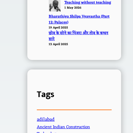
Teaching without teaching
1 May 2026
Bharathiya Shilpa Vyavastha (Part
12: Palaces)
19 April 2025
छोड़ के सोने का पिंजरा और तोड़ के बन्धन
सारे
13 April 2025
Tags
adilabad
Ancient Indian Construction