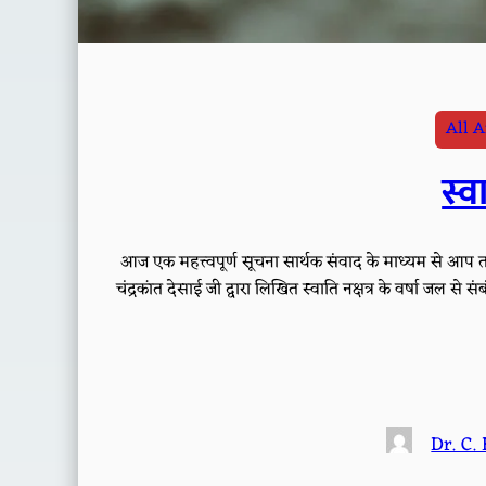
All A
स्
आज एक महत्त्वपूर्ण सूचना सार्थक संवाद के माध्यम से आप तक 
चंद्रकांत देसाई जी द्वारा लिखित स्वाति नक्षत्र के वर्षा जल से सं
Dr. C. 