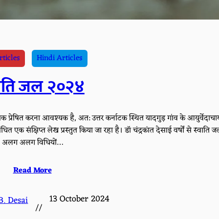
rticles
Hindi Articles
वाति जल २०२४
प्रेषित करना आवश्यक है, अत: उत्तर कर्नाटक स्थित यादगुड़ गांव के आयुर्वेदाचार्
बंधित एक संक्षिप्त लेख प्रस्तुत किया जा रहा है। डॉ चंद्रकांत देसाई वर्षों से स्वाति 
अलग अलग विधियों…
Read More
13 October 2024
B. Desai
//