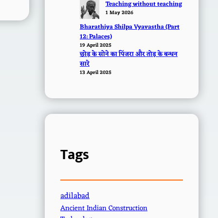
Teaching without teaching
1 May 2026
Bharathiya Shilpa Vyavastha (Part
12: Palaces)
19 April 2025
छोड़ के सोने का पिंजरा और तोड़ के बन्धन
सारे
13 April 2025
Tags
adilabad
Ancient Indian Construction