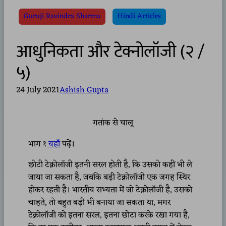
Guruji Ravindra Sharma
Hindi Articles
आधुनिकता और टेक्नोलॉजी (२ /
५)
24 July 2021
Ashish Gupta
गतांक से चालू
भाग १
यहाँ
पढ़ें।
छोटी टेक्नोलॉजी इतनी सरल होती है, कि उसको कहीं भी ले
जाया जा सकता है, जबकि बड़ी टेक्नोलॉजी एक जगह स्थिर
होकर रहती है। भारतीय सभ्यता में जो टेक्नोलॉजी है, उसको
चाहते, तो बहुत बड़ी भी बनाया जा सकता था, मगर
टेक्नोलॉजी को इतना सरल, इतना छोटा करके रखा गया है,