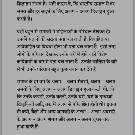
डिज़ाइन संभव है। यही कारण है, कि भारतीय समाज में हर
समय और हर संदर्भ के लिए अलग – अलग डिजा़इन हुआ
करती है।
यहाँ बहुत से समाजों में महिलाओं के परिधान देखकर ही
उनकी संतानों की संख्या पता चल जाती है, विवाहित या
अविवाहित या विधवा होना भी पता चल जाता है। इसी तरह
लोगों के परिधान देखकर उनके घरों में होने वाले विशेष
कार्यक्रमों के बारे में पता चल जाता है। उनकी जातियों के बारे
में भी उनके परिधान बहुत कुछ बयान कर देते हैं।
समाज के हर वर्ग के अलग – अलग संदर्भों, अलग – अलग
समयों के लिए अलग – अलग डिजा़इन हुआ करती थी, जो
कि उनके कपड़ों, उनके बर्तनों, उनके घरों, घरों के दरवाजों,
खिड़कियों आदि तक में अलग से परिलक्षित होती थी। इतना
ही क्यों, बैलों और अन्य जानवरों के अलग – अलग अवसरों
के अलग – अलग श्रृंगार और अलग – अलग घुंघरू तक
हुआ करते हैं।