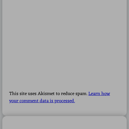
This site uses Akismet to reduce spam.
Learn how
your comment data is processed.