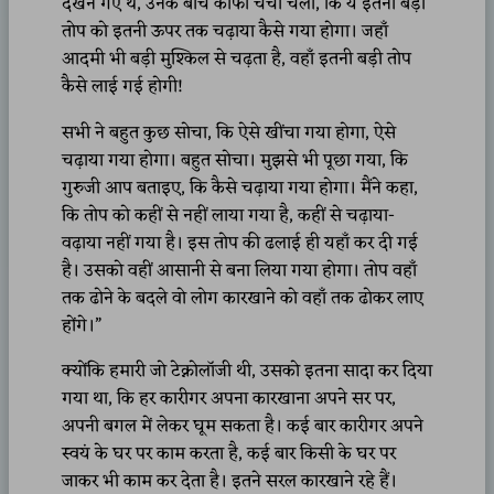
देखने गऐ थे, उनके बीच काफी चर्चा चली, कि ये इतनी बड़ी
तोप को इतनी ऊपर तक चढ़ाया कैसे गया होगा। जहाँ
आदमी भी बड़ी मुश्किल से चढ़ता है, वहाँ इतनी बड़ी तोप
कैसे लाई गई होगी!
सभी ने बहुत कुछ सोचा, कि ऐसे खींचा गया होगा, ऐसे
चढ़ाया गया होगा। बहुत सोचा। मुझसे भी पूछा गया, कि
गुरुजी आप बताइए, कि कैसे चढ़ाया गया होगा। मैंने कहा,
कि तोप को कहीं से नहीं लाया गया है, कहीं से चढ़ाया-
वढ़ाया नहीं गया है। इस तोप की ढलाई ही यहाँ कर दी गई
है। उसको वहीं आसानी से बना लिया गया होगा। तोप वहाँ
तक ढोने के बदले वो लोग कारखाने को वहाँ तक ढोकर लाए
होंगे।”
क्योंकि हमारी जो टेक्नोलॉजी थी, उसको इतना सादा कर दिया
गया था, कि हर कारीगर अपना कारखाना अपने सर पर,
अपनी बगल में लेकर घूम सकता है। कई बार कारीगर अपने
स्वयं के घर पर काम करता है, कई बार किसी के घर पर
जाकर भी काम कर देता है। इतने सरल कारखाने रहे हैं।