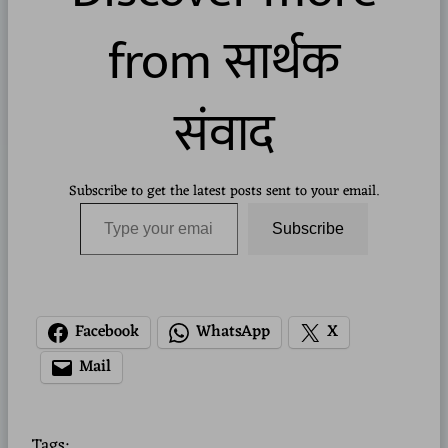
from सार्थक
संवाद
Subscribe to get the latest posts sent to your email.
Type your email…
Subscribe
Facebook
WhatsApp
X
Mail
Tags: