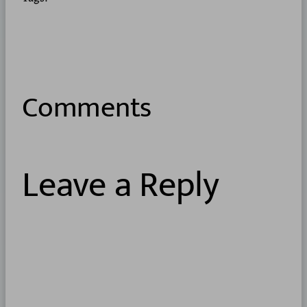
Comments
Leave a Reply