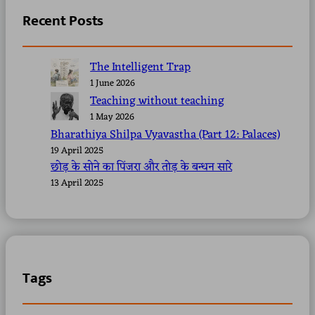
Recent Posts
The Intelligent Trap
1 June 2026
Teaching without teaching
1 May 2026
Bharathiya Shilpa Vyavastha (Part 12: Palaces)
19 April 2025
छोड़ के सोने का पिंजरा और तोड़ के बन्धन सारे
13 April 2025
Tags