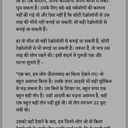
कि हर एक कारीगर, अपना कारखाना अपनी बगल में लेकर
घूम सकता है। उसके लिए बड़े-बड़े वर्कशोपों की कल्पना
नहीं की गई थी और ऐसा नहीं है कि छोटी टेक्नोलॉजी से उस
तरह की चीजें नहीं बनाई जा सकतीं, जो बड़ी टेक्नोलॉजी से
बनाई जा सकती हैं।
हर वो चीज जो बड़ी टेक्नोलॉजी से बनाई जा सकती है, छोटी
टेक्नोलॉजी से भी बनाई जा सकती है। जरूरत है, तो मात्र उस
तरह की सोच रखने की। इसी संदर्भ में गुरुजी एक और
घटना सुनाते हैं –
“एक बार, हम लोग दौलताबाद का किला देखने गए। वो
बहुत असाध्य किला है। उसके ऊपर आदमी भी बड़ी मुश्किल
से चढ़ सकता है। उस किले के शिखर पर, बहुत ऊपर एक
बहुत बड़ी तोप है। जहाँ आदमी का चढ़ना असंभव है, वहाँ
एक बहुत बड़ी तोप पड़ी हुई थी। वो तोप लगभग 22 फुट
लंबी थी।
उसको वहाँ देखने के बाद, हम जितने लोग जो वो किला