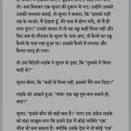
तो। सब मिलकर एक सुनार की दुकान में गए। उन्होंने उसको
उसकी समस्या बताई, तो सुनार ने बताया, कि “इसको यहीं
रख के जाओ। मैं देखता हूँ, मेरे पास में होगा यदि, तो मैं ही
लगा दूंगा।” उनको बाजार में तो वह स्क्रू कहीं मिला नहीं और
फिर जब वो लौटकर के सुनार के पास आए, तो कैमरे का स्क्रू
कैमरे के पास रखा हुआ था। उसको कैमरे में लगाया और
कैमरा चालू हो गया।
तो उस विदेशी लड़के ने सुनार से पूछा, कि “तुमको ये मिला
कहाँ से?”
सुनार बोला, कि “कहीं से मिला नहीं, इसको मैंने बना दिया।”
लड़के को आश्चर्य हुआ, “क्या! एक स्क्रू तुम बना सकते हो,
क्या?”
सुनार: “इसमें कौन सी बड़ी बात है।” मगर उस अंग्रेज लड़के
को बड़ा ताज्जुब लगा कि हमारे देश में कोई व्यक्ति ‘एक’
चीज भी बना सकता है। क्योंकि उसके देश में तो कोई ‘एक’