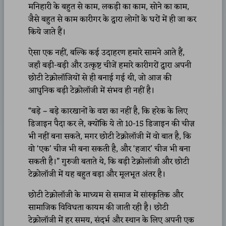
मनिहारी के बहुत से काम, लकड़ी का काम, सोने का काम,
जैसे बहुत से काम कारीगर के द्वारा लोगों के घरों में ही जा कर
किये जाते हैं।
ऐसा एक नहीं, बल्कि कई उदाहरण हमारे सामने आते हैं,
जहाँ बड़ी-बड़ी और उत्कृष्ट चीजें हमारे कारीगरों द्वारा अपनी
छोटी टेक्नोलॉजियों से ही बनाई गई थी, जो आज की
आधुनिक बड़ी टेक्नोलॉजी में संभव ही नहीं है।
“बड़े – बड़े कारखानों के वश का नहीं है, कि हरेक के लिए
डिजाइन पैदा कर ले, क्योंकि ये तो 10-15 डिजाइन की चीज़
भी नहीं बना सकते, मगर छोटी टेक्नोलॉजी में वो बात है, कि
वो ‘एक’ चीज भी बना सकती है, और ‘हजार’ चीज भी बना
सकती है।” गुरुजी बताते थे, कि बड़ी टेक्नोलॉजी और छोटी
टेक्नोलॉजी में यह बहुत बड़ा और मूलभूत अंतर है।
छोटी टेक्नोलॉजी के माध्यम से समाज में सांस्कृतिक और
सामाजिक विविधता कायम की जाती रही है। छोटी
टेक्नोलॉजी में हर समय, संदर्भ और स्थान के लिए अपनी एक