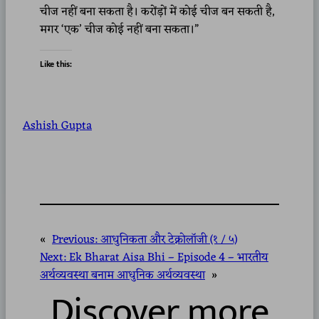
चीज नहीं बना सकता है। करोंड़ों में कोई चीज बन सकती है,
मगर ‘एक’ चीज कोई नहीं बना सकता।”
Like this:
Ashish Gupta
«
Previous:
आधुनिकता और टेक्नोलॉजी (१ / ५)
Next:
Ek Bharat Aisa Bhi – Episode 4 – भारतीय
अर्थव्यवस्था बनाम आधुनिक अर्थव्यवस्था
»
Discover more