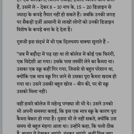
हैं, उसमें ले – देकर 8 – 10 नाप के, 15 – 20 डिज़ाइन से
ज्यादा के कपड़े तैयार नहीं हो सकते हैं। जबकि उनकी जगह
पर सैकड़ों दर्जी आसानी से लाखों लोगों को उनकी डिज़ाइन
विशेष के कपड़े बना के दे देता है।
गुरुजी इस संदर्भ में भी एक दिलचस्प वाक्या सुनाते हैं –
“जब मैं बड़ौदा में पढ़ रहा था तो कॉलेज में कोई एक फिरंगी,
एक विदेशी आ गया। उसके पास तस्वीरें लेने का कैमरा था।
उसका एक स्क्रू कहीं गिर गया, जिससे वो बहुत परेशान था,
क्योंकि एक मात्र स्क्रू गिर जाने से उसका पूरा कैमरा खराब हो
गया था। उसने उसकी बहुत खोज – बीन की, पर वो स्क्रू
उसको मिला नहीं।
वहीं हमारे कॉलेज में महेन्द्र पण्ड्या जी भी थे। उसने उनको
भी अपनी समस्या बताई, कि इस एक मात्र स्क्रू के कारण पूरा
कैमरा बेकार हो गया है। दूसरा भी ले नहीं सकते, क्योंकि उस
समय वो बहुत मंहगा आता था। उन्होंने कहा, कि चलो ठीक
है, बाजार में देखकर आएंगे, ढूंढ़कर आएंगे, कहीं मिल जाए