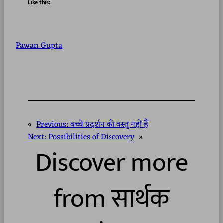
Like this:
Pawan Gupta
«
Previous:
बच्चे प्रदर्शन की वस्तु नहीं हैं
Next:
Possibilities of Discovery
»
Discover more
from सार्थक