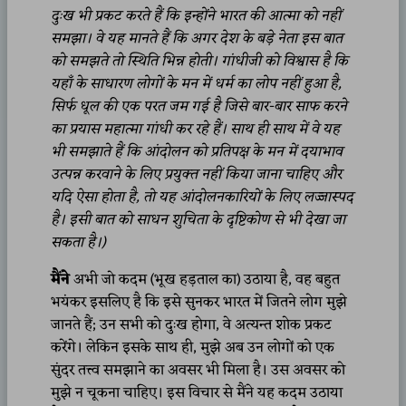
दुःख भी प्रकट करते हैं कि इन्होंने भारत की आत्मा को नहीं
समझा। वे यह मानते हैं कि अगर देश के बड़े नेता इस बात
को समझते तो स्थिति भिन्न होती। गांधीजी को विश्वास है कि
यहाँ के साधारण लोगों के मन में धर्म का लोप नहीं हुआ है,
सिर्फ धूल की एक परत जम गई है जिसे बार-बार साफ करने
का प्रयास महात्मा गांधी कर रहे हैं। साथ ही साथ में वे यह
भी समझाते हैं कि आंदोलन को प्रतिपक्ष के मन में दयाभाव
उत्पन्न करवाने के लिए प्रयुक्त नहीं किया जाना चाहिए और
यदि ऐसा होता है, तो यह आंदोलनकारियों के लिए लज्जास्पद
है। इसी बात को साधन शुचिता के दृष्टिकोण से भी देखा जा
सकता है।)
मैंने
अभी जो कदम (भूख हड़ताल का) उठाया है, वह बहुत
भयंकर इसलिए है कि इसे सुनकर भारत में जितने लोग मुझे
जानते हैं; उन सभी को दुःख होगा, वे अत्यन्त शोक प्रकट
करेंगे। लेकिन इसके साथ ही, मुझे अब उन लोगों को एक
सुंदर तत्त्व समझाने का अवसर भी मिला है। उस अवसर को
मुझे न चूकना चाहिए। इस विचार से मैंने यह कदम उठाया