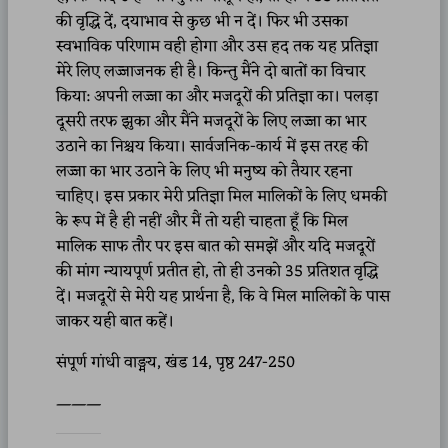
की वृद्धि दें, दयाभाव से कुछ भी न दें। फिर भी उसका
स्वभाविक परिणाम वही होगा और उस हद तक यह प्रतिज्ञा
मेरे लिए लज्जाजनक ही है। किन्तु मैंने दो बातों का विचार
किया: अपनी लज्जा का और मजदूरों की प्रतिज्ञा का। पलड़ा
दूसरी तरफ झुका और मैंने मजदूरों के लिए लज्जा का भार
उठाने का निश्चय किया। सार्वजनिक-कार्य में इस तरह की
लज्जा का भार उठाने के लिए भी मनुष्य को तैयार रहना
चाहिए। इस प्रकार मेरी प्रतिज्ञा मिल मालिकों के लिए धमकी
के रूप में है ही नहीं और मैं तो यही चाहता हूँ कि मिल
मालिक साफ तौर पर इस बात को समझें और यदि मजदूरों
की मांग न्यायपूर्ण प्रतीत हो, तो ही उनको 35 प्रतिशत वृद्धि
दें। मजदूरों से मेरी यह प्रार्थना है, कि वे मिल मालिकों के पास
जाकर यही बात कहें।
संपूर्ण गांधी वाङ्मय, खंड 14, पृष्ठ 247-250
———