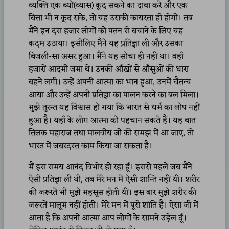
व्यक्ति एक ब्यों(व्यास) कूद सकने का दावा करे और एक
बित्ता भी न कूद सके, तो यह उसकी कायरता ही होगी। तब
मैंने इन दस हजार लोगों को पतन से बचाने के लिए यह
कदम उठाया। इसीलिए मैंने यह प्रतिज्ञा ली और उसका
बिजली-सा असर हुआ। मैंने यह सोचा ही नहीं था। वहाँ
हजारों आदमी जमा थे। उनकी आँखों से आँसुओं की धारा
बहने लगी। उन्हें अपनी आत्मा का भान हुआ, उनमें चैतन्य
आया और उन्हें अपनी प्रतिज्ञा का पालन करने का बल मिला।
मुझे तुरन्त यह विश्वास हो गया कि भारत से धर्म का लोप नहीं
हुआ है। यहाँ के लोग आत्मा को पहचान सकते हैं। यह बात
तिलक महाराज तथा मालवीय जी की समझ में आ जाए, तो
भारत में जबरदस्त काम किया जा सकता है।
मैं इस समय आनंद विभोर हो रहा हूँ। इससे पहले जब मैंने
ऐसी प्रतिज्ञा ली थी, तब मेरे मन में ऐसी शान्ति नहीं थी। शरीर
की जरूरतें भी मुझे महसूस होती थीं। इस बार मुझे शरीर की
जरूरतें मालूम नहीं होती। मेरे मन में पूरी शांति है। ऐसा जी में
आता है कि अपनी आत्मा आप लोगों के सामने उड़ेल दूँ।