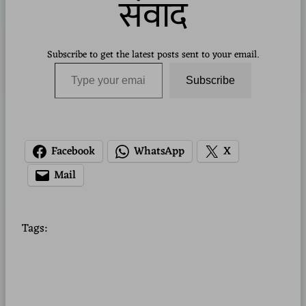
संवाद
Subscribe to get the latest posts sent to your email.
Type your email…
Subscribe
Facebook
WhatsApp
X
Mail
Tags: