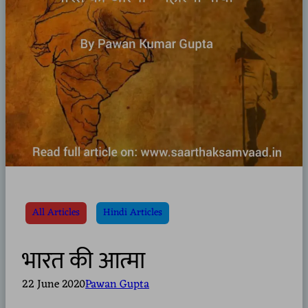
All Articles
Hindi Articles
भारत की आत्मा
22 June 2020
Pawan Gupta