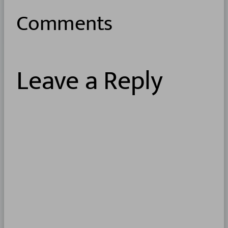
Comments
Leave a Reply