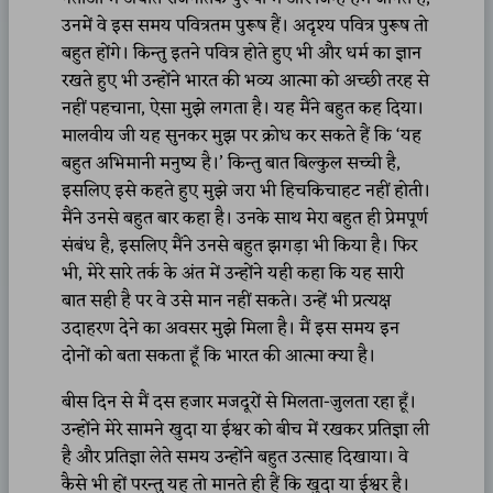
उनमें वे इस समय पवित्रतम पुरूष हैं। अदृश्य पवित्र पुरूष तो
बहुत होंगे। किन्तु इतने पवित्र होते हुए भी और धर्म का ज्ञान
रखते हुए भी उन्होंने भारत की भव्य आत्मा को अच्छी तरह से
नहीं पहचाना, ऐसा मुझे लगता है। यह मैंने बहुत कह दिया।
मालवीय जी यह सुनकर मुझ पर क्रोध कर सकते हैं कि ‘यह
बहुत अभिमानी मनुष्य है।’ किन्तु बात बिल्कुल सच्ची है,
इसलिए इसे कहते हुए मुझे जरा भी हिचकिचाहट नहीं होती।
मैंने उनसे बहुत बार कहा है। उनके साथ मेरा बहुत ही प्रेमपूर्ण
संबंध है, इसलिए मैंने उनसे बहुत झगड़ा भी किया है। फिर
भी, मेरे सारे तर्क के अंत में उन्होंने यही कहा कि यह सारी
बात सही है पर वे उसे मान नहीं सकते। उन्हें भी प्रत्यक्ष
उदाहरण देने का अवसर मुझे मिला है। मैं इस समय इन
दोनों को बता सकता हूँ कि भारत की आत्मा क्या है।
बीस दिन से मैं दस हजार मजदूरों से मिलता-जुलता रहा हूँ।
उन्होंने मेरे सामने खुदा या ईश्वर को बीच में रखकर प्रतिज्ञा ली
है और प्रतिज्ञा लेते समय उन्होंने बहुत उत्साह दिखाया। वे
कैसे भी हों परन्तु यह तो मानते ही हैं कि खुदा या ईश्वर है।