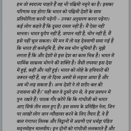
हम जो स्वराज्य चाहते हैं वह भी पश्चिमी नमूने का है। इसका
परिणाम यह होगा कि भारत को पश्चिमी देशों के साथ
प्रतियोगिता करनी पड़ेगी – उनका अनुसरण करना पड़ेगा।
कई लोग कहते हैं कि दूसरा रास्ता नहीं है। मैं ऐसा नहीं
मानता। भारत यूरोप नहीं है, जापान नहीं है, चीन नहीं है, मैं
इसे नहीं भूल सकता। मेरे मन में तो यह देववाणी समा गई है
कि भारत ही कर्मभूमि है, शेष सब भोग भूमियाँ हैं। मुझे
लगता है कि और देशों से इस देश का काम भिन्न है। भारत में
धार्मिक साम्रज्य भोगने की शक्ति है। जैसी तपस्या इस देश
में हुई, कहीं और नहीं हुई। भारत को लोहे के हथियारों की
जरूरत नहीं है, वह तो दिव्य अस्त्रों से लड़ता आया है और
अब भी लड़ सकता है। अन्य देशों ने तो शरीर-बल की
उपासना की है।’ यही बात वे दूसरे ढंग से, वे इस प्रवचन में
पुनः रखते हैं। पाठक गौर करेंगे कि कि गांधीजी को भारत
आए सिर्फ तीन साल हुए हैं। इस समय के प्रतिष्ठित नेता, जिन
पर लाखों लोग जान न्यौछावर करने के लिए तैयार हैं, वे हैं
बाल गंगाधर तिलक और विद्वानों में अग्रणी एवं धर्मज्ञ पंडित
मदनमोहन मालवीय। इन दोनों को गांधीजी ललकारते हैं और