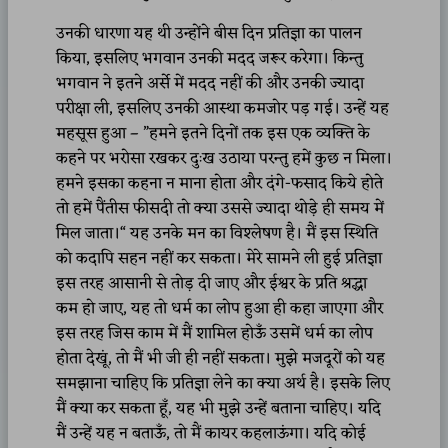
उनकी धारणा यह थी उन्होंने बीस दिन प्रतिज्ञा का पालन
किया, इसलिए भगवान उनकी मदद जरूर करेगा। किन्तु
भगवान ने इतने अर्से में मदद नहीं की और उनकी ज्यादा
परीक्षा ली, इसलिए उनकी आस्था कमजोर पड़ गई। उन्हें यह
महसूस हुआ – ”हमने इतने दिनों तक इस एक व्यक्ति के
कहने पर भरोसा रखकर दुःख उठाया परन्तु हमें कुछ न मिला।
हमने इसका कहना न माना होता और दंगे-फसाद किये होते
तो हमें पैंतीस फीसदी तो क्या उससे ज्यादा थोड़े ही समय में
मिल जाता।“ यह उनके मन का विश्लेषण है। मैं इस स्थिति
को कदापि सहन नहीं कर सकता। मेरे सामने ली हुई प्रतिज्ञा
इस तरह आसानी से तोड़ दी जाए और ईश्वर के प्रति श्रद्धा
कम हो जाए, यह तो धर्म का लोप हुआ ही कहा जाएगा और
इस तरह जिस काम में मैं शामिल होऊँ उसमें धर्म का लोप
होता देखूं, तो मैं भी जी ही नहीं सकता। मुझे मजदूरों को यह
समझाना चाहिए कि प्रतिज्ञा लेने का क्या अर्थ है। इसके लिए
मैं क्या कर सकता हूँ, यह भी मुझे उन्हें बताना चाहिए। यदि
मैं उन्हें यह न बताऊँ, तो मैं कायर कहलाऊंगा। यदि कोई