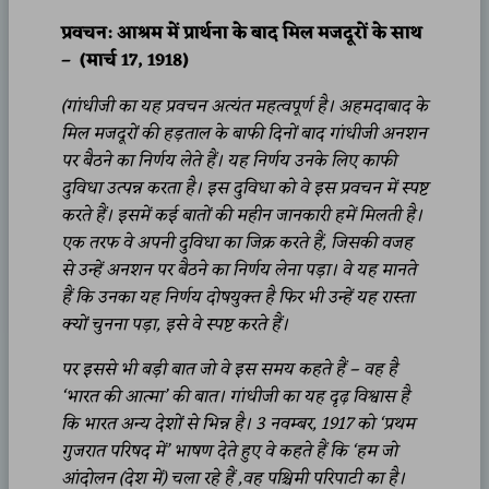
प्रवचन: आश्रम में प्रार्थना के बाद मिल मजदूरों के साथ
– (मार्च
17, 1918)
(
गांधीजी का यह प्रवचन अत्यंत महत्वपूर्ण है। अहमदाबाद के
मिल मजदूरों की हड़ताल के बाफी दिनों बाद गांधीजी अनशन
पर बैठने का निर्णय लेते हैं। यह निर्णय उनके लिए काफी
दुविधा उत्पन्न करता है। इस दुविधा को वे इस प्रवचन में स्पष्ट
करते हैं। इसमें कई बातों की महीन जानकारी हमें मिलती है।
एक तरफ वे अपनी दुविधा का जिक्र करते हैं
,
जिसकी वजह
से उन्हें अनशन पर बैठने का निर्णय लेना पड़ा। वे यह मानते
हैं कि उनका यह निर्णय दोषयुक्त है फिर भी उन्हें यह रास्ता
क्यों चुनना पड़ा
,
इसे वे स्पष्ट करते हैं।
पर इससे भी बड़ी बात जो वे इस समय कहते हैं – वह है
‘भारत की आत्मा’ की बात। गांधीजी का यह दृढ़ विश्वास है
कि भारत अन्य देशों से भिन्न है। 3 नवम्बर, 1917 को ‘प्रथम
गुजरात परिषद में’ भाषण देते हुए वे कहते हैं कि ‘हम जो
आंदोलन (देश में) चला रहे हैं ,वह पश्चिमी परिपाटी का है।