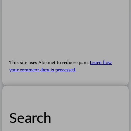
This site uses Akismet to reduce spam.
Learn how
your comment data is processed.
Search