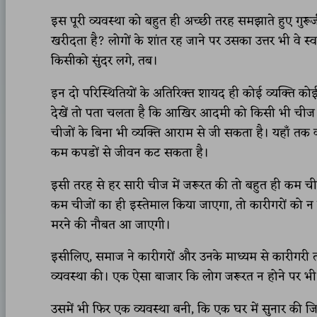
इस पूरी व्यवस्था को बहुत ही अच्छी तरह समझाते हुए गुरूजी श
खरीदता है? लोगों के शांत रह जाने पर उसका उत्तर भी वे 
किसीको सुंदर लगे, तब।
इन दो परिस्थितियों के अतिरिक्त शायद ही कोई व्यक्ति 
देखें तो पता चलता है कि आखिर आदमी को किसी भी चीज की जर
चीजों के बिना भी व्यक्ति आराम से जी सकता है। यहाँ त
कम कपडों से जीवन कट सकता है।
इसी तरह से हर सारी चीज में जरूरत की तो बहुत ही कम चीज
कम चीजों का ही इस्तेमाल किया जाएगा, तो कारीगरों को 
मरने की नौबत आ जाएगी।
इसीलिए, समाज ने कारीगरों और उनके माध्यम से कारीगरी 
व्यवस्था की। एक ऐसा बाजार कि लोग जरूरत न होने पर भी
उसमें भी फिर एक व्यवस्था बनी, कि एक घर में सुनार की ज