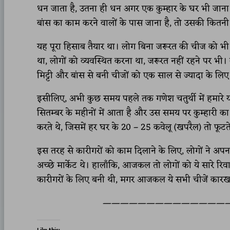
धन जाता है, उतना ही धन अगर एक कुम्हार के घर भी जाना ह
बांस का काम करने वालों के पास जाना है, तो उसकी कितनी 
यह पूरा हिसाब तैयार था। लोग बिना जरूरत की चीज को भी इस
था, लोगों को व्यवस्थित करना था, जरूरत नहीं रहने पर भी।
मिट्टी और बांस से बनी चीजों को एक साल से ज्यादा के लि
इसीलिए, अभी कुछ समय पहले तक गणेश चतुर्थी में हमारे यहाँ
सितम्बर के महीनों में आता है और उस समय पर कुम्हारी क
करते थे, जिसमें हर घर के 20 – 25 कवेलू (खपरैल) तो फूटते
इस तरह से कारीगरों को काम दिलाने के लिए, लोगों ने अपना 
अच्छे मार्केट थे। हालाँकि, आजकल तो लोगों को ये सारे रिव
कारीगरों के लिए बनी थी, मगर आजकल ये सभी चीजें कारखान
————————————————–