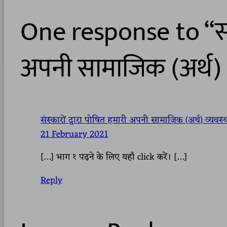
One response to “संस्
अपनी सामाजिक (अर्थ) 
संस्कारों द्वारा पोषित हमारी अपनी सामाजिक (अर्थ) व्यवस
21 February 2021
[…] भाग १ पढ़ने के लिए यहाँ click करें। […]
Reply