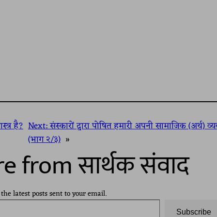
्त्र है?
Next:
संस्कारों द्वारा पोषित हमारी अपनी सामाजिक (अर्थ) व्य
(भाग २/३)
»
e from सार्थक संवाद
 the latest posts sent to your email.
Subscribe