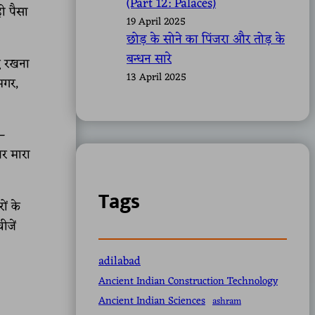
(Part 12: Palaces)
ी पैसा
19 April 2025
छोड़ के सोने का पिंजरा और तोड़ के
बन्धन सारे
ाए रखना
13 April 2025
मगर,
 –
थर मारा
Tags
ों के
ीजें
adilabad
Ancient Indian Construction Technology
Ancient Indian Sciences
ashram