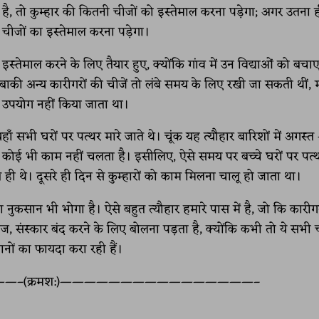
ै, तो कुम्हार की कितनी चीजों को इस्तेमाल करना पड़ेगा; अगर उतना ह
चीजों का इस्तेमाल करना पड़ेगा।
्तेमाल करने के लिए तैयार हुए, क्योंकि गांव में उन विद्याओं को बच
 बाकी अन्य कारीगरों की चीजें तो लंबे समय के लिए रखी जा सकती थीं, 
ए उपयोग नहीं किया जाता था।
 सभी घरों पर पत्थर मारे जाते थे। चूंक यह त्यौहार बारिशों में अगस्त
ा कोई भी काम नहीं चलता है। इसीलिए, ऐसे समय पर बच्चे घरों पर पत्
 ही थे। दूसरे ही दिन से कुम्हारों को काम मिलना चालू हो जाता था।
नुकसान भी भोगा है। ऐसे बहुत त्यौहार हमारे पास में है, जो कि कारीगर
ाज, संस्कार बंद करने के लिए बोलना पड़ता है, क्योंकि कभी तो ये सभी च
ों का फायदा करा रही हैं।
(क्रमश:)————————————————–