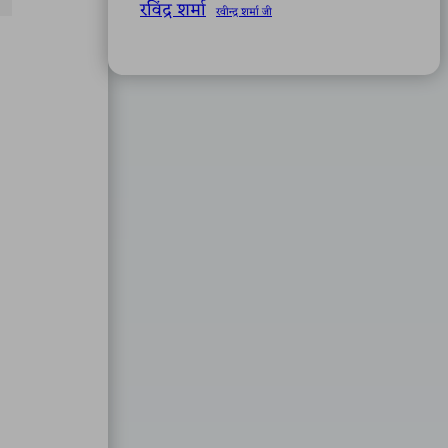
रविंद्र शर्मा
रवीन्द्र शर्मा जी