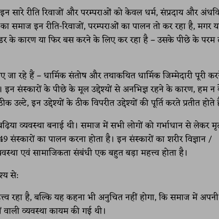
न सारे रीति रिवाजों और परम्पराओं को केवल धर्म, संप्रदाय और अंधवि
ा समाज इन रीति-रिवाजों, परम्पराओं का पालन तो कर रहा है, मगर 
डर के कारण या फिर बस करने के लिए कर रहा है – उसके पीछे के परम तत्त
 जा रहे हैं – धार्मिक संतोष और तथाकथित धार्मिक जिम्मेदारी पूरी करन
 संस्कारों के पीछे के मूल उद्देश्यों से अनभिज्ञ रहने के कारण, हम न
क उल्टे, इन उद्देश्यों के ठीक विपरीत उद्देश्यों की पूर्ति करते प्रतीत होते ह
ढ़िया व्यवस्था बनाई थी। समाज में सभी लोगों को गर्भाधान से लेकर मृत्
9 संस्कारों का पालन करना होता है। इन संस्कारों का शरीर विज्ञान /
व्यवस्था एवं सामाजिकता संबंधी एक बहुत बड़ा महत्त्व होता है।
्य से:
 महत्त्व रहा है, बल्कि यह कहना भी अनुचित नहीं होगा, कि समाज में अपन
ारों वाली व्यवस्था कायम की गई थी।