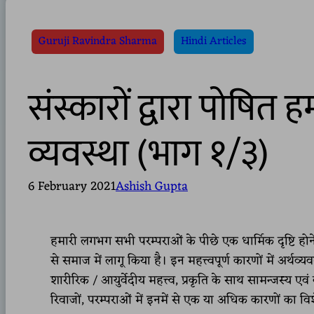
Guruji Ravindra Sharma
Hindi Articles
संस्कारों द्वारा पोषि
व्यवस्था (भाग १/३)
6 February 2021
Ashish Gupta
हमारी लगभग सभी परम्पराओं के पीछे एक धार्मिक दृष्टि होने
से समाज में लागू किया है। इन महत्त्वपूर्ण कारणों में अर्थ
शारीरिक / आयुर्वेदीय महत्त्व, प्रकृति के साथ सामन्जस्य एवं
रिवाजों, परम्पराओं में इनमें से एक या अधिक कारणों का विशे