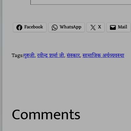
Facebook
WhatsApp
X
Mail
Tags:
गुरुजी
, 
रवीन्द्र शर्मा जी
, 
संस्कार
, 
सामाजिक अर्थव्यवस्था
Comments