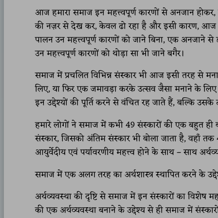
आज हमारा समाज इन महत्त्वपूर्ण कारणों से अनजान होकर, इ
की नज़र से देख कर, केवल ढो रहा है और इसी कारण, आज क
पालन उन महत्त्वपूर्ण कारणों को जाने बिना, एक अनजाने से 
उन महत्त्वपूर्ण कारणों को थोड़ा सा भी जाने बगैर।
समाज में प्रचलित विभिन्न संस्कार भी आज इसी तरह से मनाए
लिए, या फिर एक जमावड़ा करके उत्सव जैसा मनाने के लिए। इन
इन उद्देश्यों की पूर्ति करने से वंचित रह जाते हैं, बल्कि उसके ठी
हमारे लोगों ने समाज में कभी 49 संस्कारों की एक बहुत ही ब
संस्कार, जिसको अंतिम संस्कार भी बोला जाता है, वहाँ तक 4
आयुर्वेदीय एवं पर्यावरणीय महत्त्व होने के साथ – साथ अर्थ
समाज में एक अलग तरह का अर्थशास्त्र स्थापित करने के उद्देश
अर्थव्यवस्था की दृष्टि से समाज में इन संस्कारों का विशेष
की एक अर्थव्यवस्था बनाने के उद्देश्य से ही समाज में संस्क