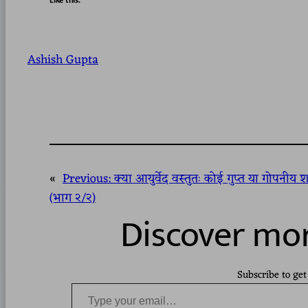
Like this:
Ashish Gupta
«
Previous:
क्या आयुर्वेद वस्तुतः कोई गुप्त या गोपनीय शास
(भाग २/२)
Discover mor
Subscribe to get
Type your email…