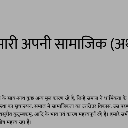
त हमारी अपनी सामाजिक (अर
 के साथ-साथ कुछ अन्य मूल कारण रहे हैं, जिन्हें समाज ने धार्मिकता के
व्यवस्था का सुचारूपन, समाज में सामाजिकता का उत्तरोत्तर विकास, उस परम
 वसुधैव कुटुम्बकम्, आदि के भाव एवं कारण महत्त्वपूर्ण रहे हैं। हमारे सभ
ष महत्त्व रहा है।