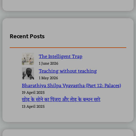
Recent Posts
The Intelligent Trap
1 June 2026
Teaching without teaching
1 May 2026
Bharathiya Shilpa Vyavastha (Part 12: Palaces)
19 April 2025
छोड़ के सोने का पिंजरा और तोड़ के बन्धन सारे
13 April 2025