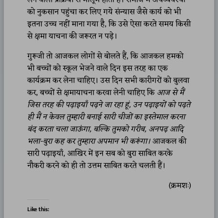
को नुकसान पहुंचा कर लिए गये संन्यास जैसे कार्य को भी
इतना उच्च नहीं माना गया है, कि उसे ऐसा करते समय किसी
से क्षमा याचना की जरूरत न पड़े।
गुरूजी तो आजकल लोगों से बोलते हैं, कि आजकल हमको
भी बच्चों को स्कूल भेजने वाले दिन इस तरह का एक
कार्यक्रम कर लेना चाहिए। उस दिन सभी कारीगरों को बुलवा
कर, बच्चों से क्षमायाचना करवा लेनी चाहिए कि
आज से मैं
जिस तरह की पढ़ाइयाँ पढ़ने जा रहा हूं, उन पढ़ाइयों को पढ़ते
ही मैं न केवल तुम्हारी बनाई सारी चीजों का इस्तेमाल करना
बंद करता चला जाऊंगा, बल्कि तुमको गरीब, अनपढ़ आदि
भला-बुरा कह कर तुम्हारा अपमान भी करूंगा।
आजकल की
सारी पढ़ाइयाँ, आखिर में इन सब को बुरा साबित करके
नौकरी करने को ही तो उत्तम साबित करते चलती हैं।
(क्रमशः)
Like this: