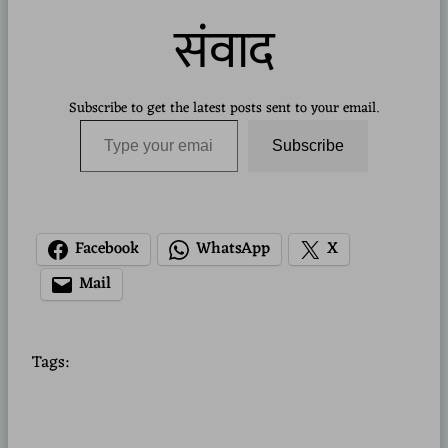
संवाद
Subscribe to get the latest posts sent to your email.
Type your email…
Subscribe
Facebook
WhatsApp
X
Mail
Tags: