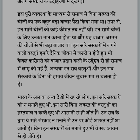
अलग संस्कारों के उदाहरणों में देखेंगे)।
इस पूरी व्यवस्था के माध्यम से समाज में बिना जरूरत की
चीजों का एक बहुत बड़ा बाजार पैदा किया गया था। उपर से,
इन सारी चीजों की कोई कीमत तय नहीं थीं। इन सारी चीजों
के लिए उनका मान करना होता था औैर यह बाजार, जरूरत
की चीजों से भी बड़ा बाजार था। इन सारे संस्कारों में लगने
वाली वस्तुएँ हमारे दैनिक जीवन में जरूरी न होते हुए भी
केवल कारीगरों को बाजार प्रदान करने के उद्देश्य से ही समाज
में लागू की गईं हैं, अन्यथा इन सब वस्तुओं और इन सब
संस्कारों के बिना भी हमारा जीवन सुचारू रूप से चलता ही
है।
भारत के अलावा अन्य देशों में रह रहे लोग, इन सारे संस्कारों
को न मनाते हुए भी, इन सारी बिना-जरूरत की वस्तुओं का
इस्तेमाल न करते हुए भी आसानी से ही जीते हैं। उन सब के
द्वारा ये सारे संस्कार न मनाने से उन पर कोई आफत नहीं आ
जाती है। बिना इन संस्कारों को मनाते हुए भी वे सब आराम
से ही जीते हैं।