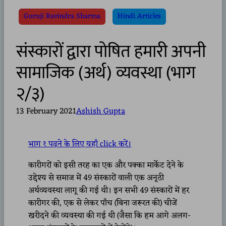
Guruji Ravindra Sharma
Hindi Articles
संस्कारों द्वारा पोषित हमारी अपनी
सामाजिक (अर्थ) व्यवस्था (भाग
२/३)
13 February 2021
Ashish Gupta
भाग १ पढ़ने के लिए यहाँ click करें।
कारीगरों को इसी तरह का एक और पक्का मार्केट देने के
उद्देश्य से समाज में 49 संस्कारों वाली एक अनूठी
अर्थव्यवस्था लागू की गई थी। इन सभी 49 संस्कारों में हर
कारीगर की, एक से लेकर पाँच (बिना जरूरत की) चीजें
खरीदने की व्यवस्था की गई थी (जैसा कि हम आगे अलग-