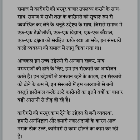
समाज में कारीगरों को भरपूर बाजार उपलब्ध कराने के साथ-
साथ, समाज में सभी तरह के कारीगरों को सुचारू रूप से
व्यवस्थित कर लेने के अनूठे उद्देश्य के साथ, जिससे समाज में
एक-एक टैक्नोलॉजी, एक-एक विज्ञान, एक-एक कौशल,
एक-एक दक्षता को संरक्षित करके रखा जा सके, इन संस्कारों
वाली व्यवस्था को समाज में लागू किया गया था।
आजकल इन उच्च उद्देश्यों से अनजान रहकर, मात्र
परम्पराओं को ढोने के लिए, हम इन संस्कारों का आयोजन
करते हैं। इन उद्देश्यों से अनजान रहने के कारण, इन संस्कारों
को ढोने के क्रम में, इन संस्कारों में हम कारखानों से बनी
वस्तुएँ इस्तेमाल करके उल्टे कारीगरों का इतने वर्षों का बाजार
बड़ी आसानी से तोड़ ही रहे हैं।
कारीगरों को भरपूर काम देने के उद्देश्य से बनी व्यवस्था,
हमारी अनभिज्ञता और हमारी नज़रअंदाजी के कारण आज
उसके ठीक उल्टे, कारीगरों से काम छीनने का काम कर रही
है।