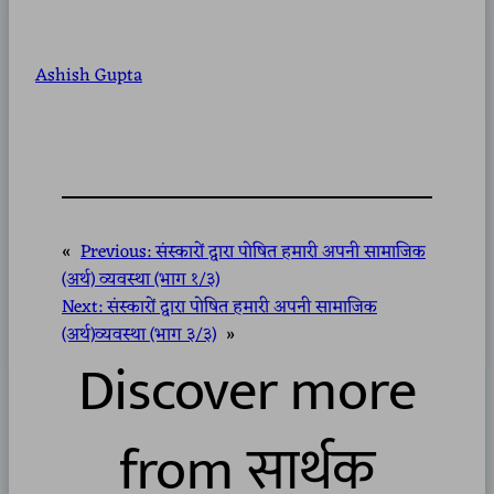
Ashish Gupta
«
Previous:
संस्कारों द्वारा पोषित हमारी अपनी सामाजिक
(अर्थ) व्यवस्था (भाग १/३)
Next:
संस्कारों द्वारा पोषित हमारी अपनी सामाजिक
(अर्थ)व्यवस्था (भाग ३/३)
»
Discover more
from सार्थक