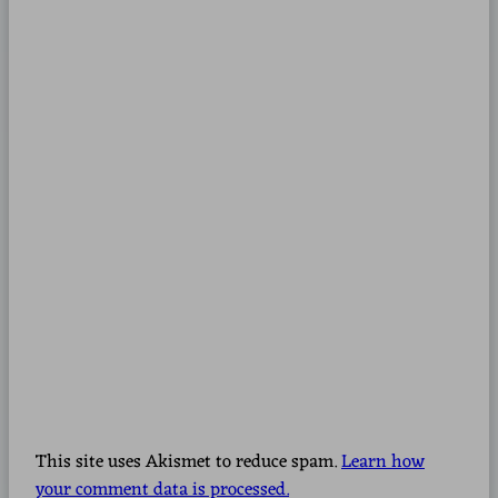
This site uses Akismet to reduce spam.
Learn how
your comment data is processed.