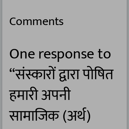
Comments
One response to
“संस्कारों द्वारा पोषित
हमारी अपनी
सामाजिक (अर्थ)