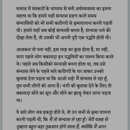
समाज में संस्कारों के माध्यम से बनी अर्थव्यवस्था का इतना
महत्त्व था कि हमारे यहाँ संन्यास ग्रहण करते समय
संन्यासियों को भी सभी कारीगरों से क्षमायाचना करनी पड़ती
थी। हमारे यहाँ जब कोई संन्यासी बनता है, संन्यास धर्म की
दीक्षा लेता है, तो उसकी भी अपनी पूरी एक पद्धति होती थी।
आजकल तो पता नहीं, इस तरह का कुछ होता है, या नहीं,
मगर पहले लोग बकायदा इन पद्धतियों का पालन किया करते
थे। पहले जब किसीको संन्यासी बनना होता था, तब उसे
संन्यास लेने के पहले सारे कारीगरों के घर जाकर उनको
बुलावा देना पड़ता था कि आओ भई! मैं संन्यास ले रहा हूँ,
तुम सभी लोगों को आना है। भंगी को बुलावा देने के लिए तो
बकायदा सोने का सूप और सोने का झाड़ू लेकर जाना पड़ता
था।
ये सारे लोग जब इकठ्ठा होते थे, तो उन सभी से क्षमा याचना
करनी पड़ती थी, कि
मैं तो संन्यास ले रहा हूँ। मेरी वजह से
तुम्हारा बहुत बड़ा नुकसान होने वाला है
,
क्योंकि मैं अगर