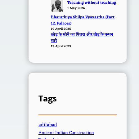
Teaching without teaching
1 May 2026
Bharathiya Shilpa Vyavastha (Part
12: Palaces)
19 April 2025
छोड़ के सोने का पिंजरा और तोड़ के बन्धन
सारे
13 April 2025
Tags
adilabad
Ancient Indian Construction