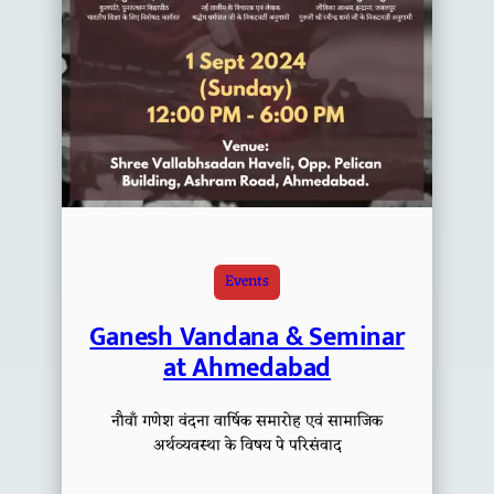
Events
Ganesh Vandana & Seminar
at Ahmedabad
नौवाँ गणेश वंदना वार्षिक समारोह एवं सामाजिक
अर्थव्यवस्था के विषय पे परिसंवाद