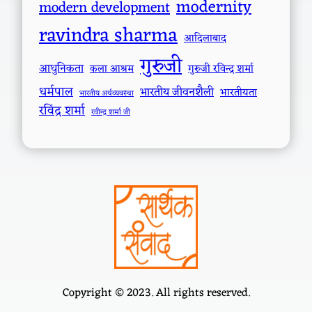
modernity
modern development
ravindra sharma
आदिलाबाद
गुरुजी
आधुनिकता
कला आश्रम
गुरुजी रविन्द्र शर्मा
धर्मपाल
भारतीय जीवनशैली
भारतीयता
भारतीय अर्थव्यवस्था
रविंद्र शर्मा
रवीन्द्र शर्मा जी
Copyright © 2023. All rights reserved.