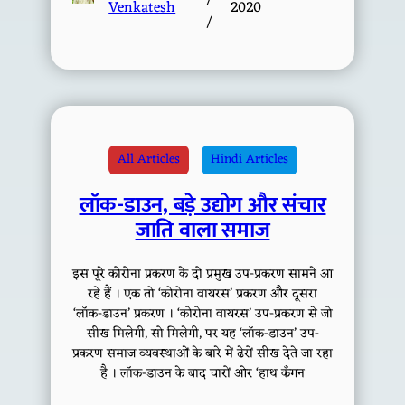
Venkatesh
2020
/
All Articles
Hindi Articles
लॉक-डाउन, बड़े उद्योग और संचार
जाति वाला समाज
इस पूरे कोरोना प्रकरण के दो प्रमुख उप-प्रकरण सामने आ
रहे हैं । एक तो ‘कोरोना वायरस’ प्रकरण और दूसरा
‘लॉक-डाउन’ प्रकरण । ‘कोरोना वायरस’ उप-प्रकरण से जो
सीख मिलेगी, सो मिलेगी, पर यह ‘लॉक-डाउन’ उप-
प्रकरण समाज व्यवस्थाओं के बारे में ढेरों सीख देते जा रहा
है । लॉक-डाउन के बाद चारों ओर ‘हाथ कँगन