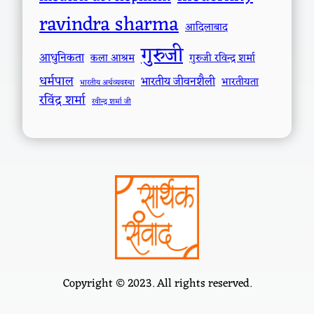
ravindra sharma
आदिलाबाद
गुरुजी
आधुनिकता
कला आश्रम
गुरुजी रविन्द्र शर्मा
धर्मपाल
भारतीय जीवनशैली
भारतीयता
भारतीय अर्थव्यवस्था
रविंद्र शर्मा
रवीन्द्र शर्मा जी
Copyright © 2023. All rights reserved.