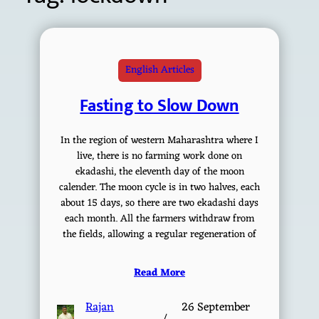
English Articles
Fasting to Slow Down
In the region of western Maharashtra where I
live, there is no farming work done on
ekadashi, the eleventh day of the moon
calender. The moon cycle is in two halves, each
about 15 days, so there are two ekadashi days
each month. All the farmers withdraw from
the fields, allowing a regular regeneration of
Read More
Rajan
26 September
/