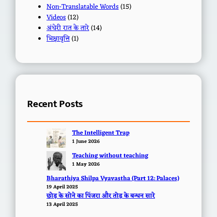
Non-Translatable Words
(15)
Videos
(12)
अंधेरी रात के तारे
(14)
भिक्षावृत्ति
(1)
Recent Posts
The Intelligent Trap
1 June 2026
Teaching without teaching
1 May 2026
Bharathiya Shilpa Vyavastha (Part 12: Palaces)
19 April 2025
छोड़ के सोने का पिंजरा और तोड़ के बन्धन सारे
13 April 2025