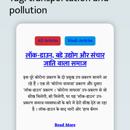
pollution
All Articles
Hindi Articles
लॉक-डाउन, बड़े उद्योग और संचार
जाति वाला समाज
इस पूरे कोरोना प्रकरण के दो प्रमुख उप-प्रकरण सामने आ
रहे हैं । एक तो ‘कोरोना वायरस’ प्रकरण और दूसरा
‘लॉक-डाउन’ प्रकरण । ‘कोरोना वायरस’ उप-प्रकरण से जो
सीख मिलेगी, सो मिलेगी, पर यह ‘लॉक-डाउन’ उप-
प्रकरण समाज व्यवस्थाओं के बारे में ढेरों सीख देते जा रहा
है । लॉक-डाउन के बाद चारों ओर ‘हाथ कँगन
Read More