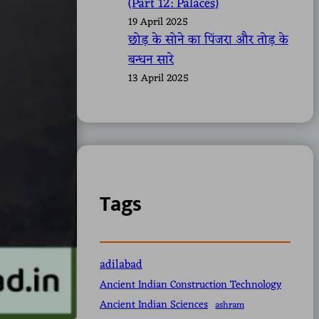
(Part 12: Palaces)
19 April 2025
छोड़ के सोने का पिंजरा और तोड़ के
बन्धन सारे
13 April 2025
Tags
adilabad
Ancient Indian Construction Technology
Ancient Indian Sciences
ashram