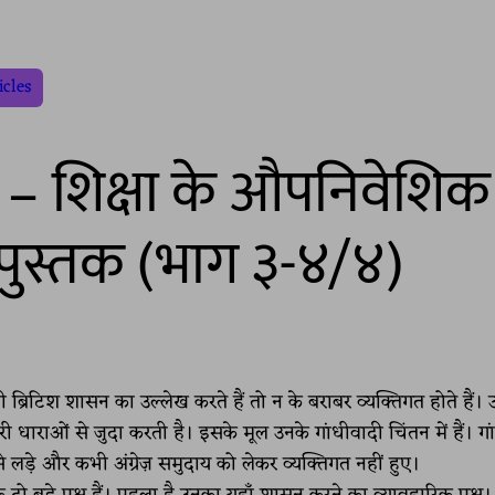
icles
– शिक्षा के औपनिवेशिक
ुस्तक (भाग ३-४/४)
 ब्रिटिश शासन का उल्लेख करते हैं तो न के बराबर व्यक्तिगत होते हैं।
ूसरी धाराओं से जुदा करती है। इसके मूल उनके गांधीवादी चिंतन में हैं। ग
लड़े और कभी अंग्रेज़ समुदाय को लेकर व्यक्तिगत नहीं हुए।