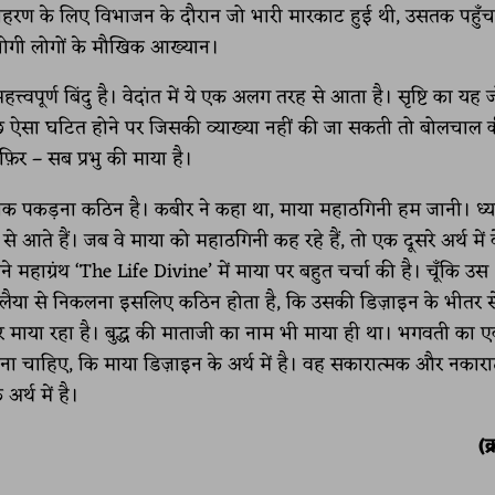
दाहरण के लिए विभाजन के दौरान जो भारी मारकाट हुई थी, उसतक पहुँच
्तभोगी लोगों के मौखिक आख्यान।
्वपूर्ण बिंदु है। वेदांत में ये एक अलग तरह से आता है। सृष्टि का यह 
कुछ ऐसा घटित होने पर जिसकी व्याख्या नहीं की जा सकती तो बोलचाल 
िर – सब प्रभु की माया है।
ठीक पकड़ना कठिन है। कबीर ने कहा था, माया महाठगिनी हम जानी। ध्य
आते हैं। जब वे माया को महाठगिनी कह रहे हैं, तो एक दूसरे अर्थ में व
े महाग्रंथ ‘The Life Divine’ में माया पर बहुत चर्चा की है। चूँकि उस
ैया से निकलना इसलिए कठिन होता है, कि उसकी डिज़ाइन के भीतर से 
अक्सर माया रहा है। बुद्ध की माताजी का नाम भी माया ही था। भगवती का 
जाना चाहिए, कि माया डिज़ाइन के अर्थ में है। वह सकारात्मक और नकारा
अर्थ में है।
(क