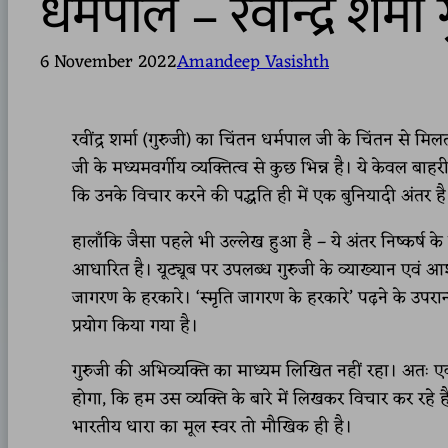
धर्मपाल – रवीन्द्र शर
6 November 2022
Amandeep Vasishth
रवींद्र शर्मा (गुरुजी) का चिंतन धर्मपाल जी के चिंतन से म
जी के मध्यमवर्गीय व्यक्तित्व से कुछ भिन्न है। ये केवल बा
कि उनके विचार करने की पद्धति ही में एक बुनियादी अंतर है
हालाँकि जैसा पहले भी उल्लेख हुआ है – ये अंतर निष्कर्ष के स
आधारित है। यूट्यूब पर उपलब्ध गुरुजी के व्याख्यान एवं आशीष
जागरण के हरकारे। ‘स्मृति जागरण के हरकारे’ पढ़ने के उपरान
प्रयोग किया गया है।
गुरुजी की अभिव्यक्ति का माध्यम लिखित नहीं रहा। अतः एक 
होगा, कि हम उस व्यक्ति के बारे में लिखकर विचार कर रहे 
भारतीय धारा का मूल स्वर तो मौखिक ही है।