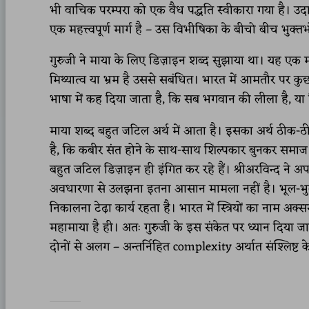
भी वाचिक परम्परा को एक वैध पद्धति स्वीकारा गया है। उ
एक महत्त्वपूर्ण मार्ग है – उस विभीषिका के बीचो बीच भुक
गुरुजी ने माया के लिए डिज़ाइन शब्द सुझाया था। यह एक महत्त
मिथ्यात्व या भ्रम है उससे सबंधित। भारत में आमतौर पर 
भाषा में कह दिया जाता है, कि सब भगवान की लीला है, या फ़
माया शब्द बहुत जटिल अर्थ में आता है। इसका अर्थ ठीक-
है, कि कबीर संत होने के साथ-साथ शिल्पकार बुनकर समाज से 
बहुत जटिल डिज़ाइन ही इंगित कर रहे हैं। श्रीअरविन्द ने अपन
अवधारणा से उलझना इतना आसान मामला नहीं है। भूल-भुल
निकालना टेढ़ा कार्य रहता है। भारत में स्त्रियों का नाम 
महामाया है ही। अतः गुरुजी के इस संकेत पर ध्यान दिया 
दोनों से अलग – अन्तर्निहित complexity अर्थात संश्लिष्ट के 