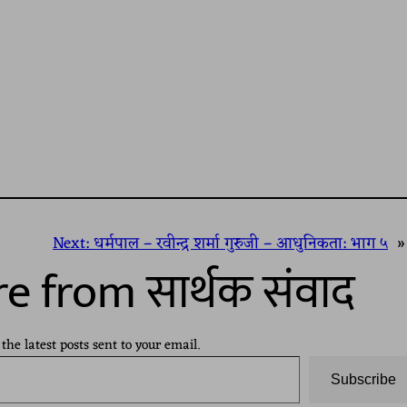
Next:
धर्मपाल – रवीन्द्र शर्मा गुरुजी – आधुनिकता: भाग ५
»
e from सार्थक संवाद
 the latest posts sent to your email.
Subscribe