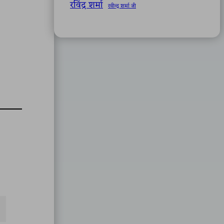
रविंद्र शर्मा
रवीन्द्र शर्मा जी