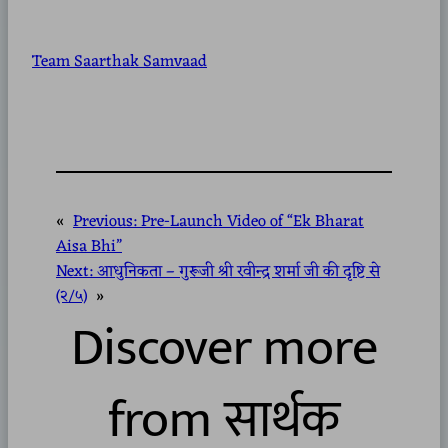
Team Saarthak Samvaad
«
Previous:
Pre-Launch Video of “Ek Bharat
Aisa Bhi”
Next:
आधुनिकता – गुरूजी श्री रवीन्द्र शर्मा जी की दृष्टि से
(२/५)
»
Discover more
from सार्थक