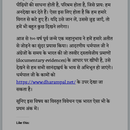
पीढ़ियों की साधना होती है, परिश्रम होता है, जिसे प्राय: हम
अनदेखा कर देते हैं। ऐसा इस लिए होता है कि हम हमारे
विगत से कटे हुए हैं। यदि उसे जान लें, उससे जुड़ जाएँ, तो
हमें भी बहुत कुछ दिखने लगेगा।
आज से १०० वर्ष पूर्व जन्मे एक महानुभाव ने हमें हमारे अतीत
से जोड़ने का सुंदर प्रयास किया। आदरणीय धर्मपाल जी ने
अंग्रेजों के समय के भारत की जो तस्वीर दस्तावेजीय प्रमाणों
(documentary evidences) के आधार पर खींची है, उसे
देखने से हम सभी सानंदाश्चर्य के भाव से अभिभूत हो जाएंगे।
धर्मपाल जी के कामों को
https://www.dharampal.net/
के उपर देखा जा
सकता है।
सुनिए इस विषय का विस्तृत विवेचन एक भारत ऐसा भी के
प्रथम अंक में।
Like this: