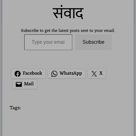
संवाद
Subscribe to get the latest posts sent to your email.
Type your email…
Subscribe
Facebook
WhatsApp
X
Mail
Tags: