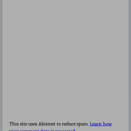
This site uses Akismet to reduce spam.
Learn how