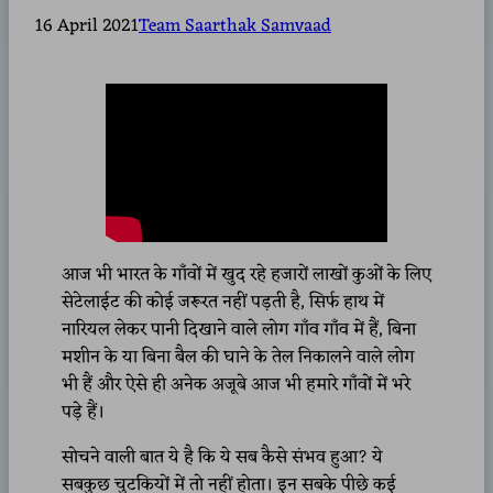
16 April 2021
Team Saarthak Samvaad
आज भी भारत के गाँवों में खुद रहे हजारों लाखों कुओं के लिए
सेटेलाईट की कोई जरूरत नहीं पड़ती है, सिर्फ हाथ में
नारियल लेकर पानी दिखाने वाले लोग गाँव गाँव में हैं, बिना
मशीन के या बिना बैल की घाने के तेल निकालने वाले लोग
भी हैं और ऐसे ही अनेक अजूबे आज भी हमारे गाँवों में भरे
पड़े हैं।
सोचने वाली बात ये है कि ये सब कैसे संभव हुआ? ये
सबकुछ चुटकियों में तो नहीं होता। इन सबके पीछे कई