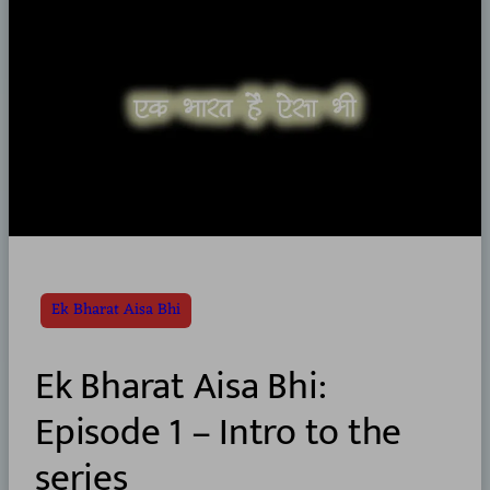
Ek Bharat Aisa Bhi
Ek Bharat Aisa Bhi:
Episode 1 – Intro to the
series