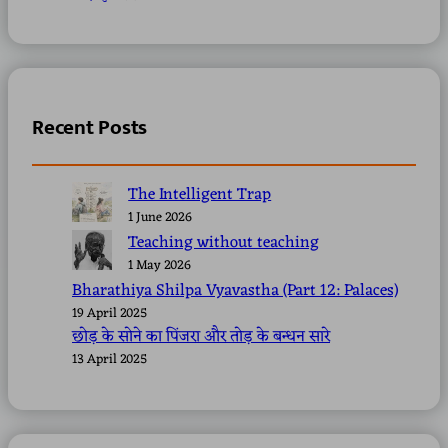
Recent Posts
The Intelligent Trap
1 June 2026
Teaching without teaching
1 May 2026
Bharathiya Shilpa Vyavastha (Part 12: Palaces)
19 April 2025
छोड़ के सोने का पिंजरा और तोड़ के बन्धन सारे
13 April 2025