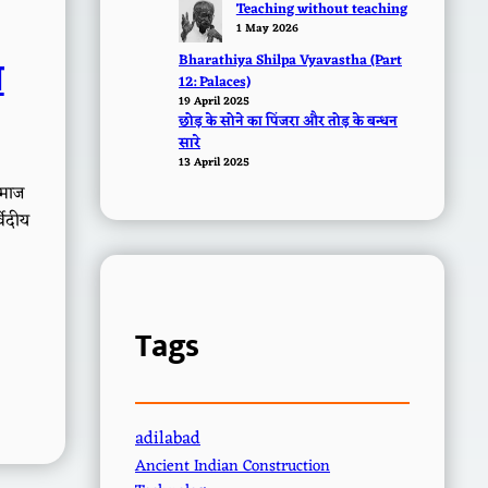
Teaching without teaching
1 May 2026
Bharathiya Shilpa Vyavastha (Part
ग
12: Palaces)
19 April 2025
छोड़ के सोने का पिंजरा और तोड़ के बन्धन
सारे
13 April 2025
समाज
वेदीय
Tags
adilabad
Ancient Indian Construction