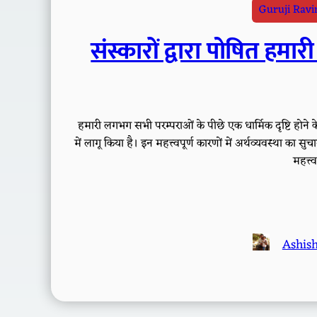
Guruji Rav
संस्कारों द्वारा पोषित हम
हमारी लगभग सभी परम्पराओं के पीछे एक धार्मिक दृष्टि होने क
में लागू किया है। इन महत्त्वपूर्ण कारणों में अर्थव्यवस्था का
महत्त्
Ashis