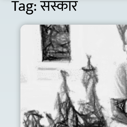
Tag:
संस्कार