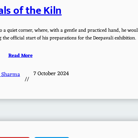
als of the Kiln
 a quiet corner, where, with a gentle and practiced hand, he wou
 the official start of his preparations for the Deepavali exhibition.
Read More
7 October 2024
 Sharma
//